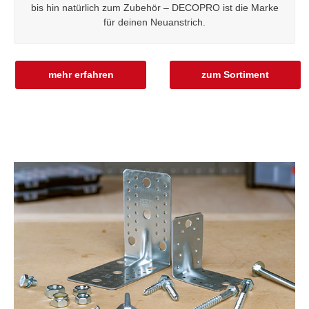
bis hin natürlich zum Zubehör – DECOPRO ist die Marke
für deinen Neuanstrich.
mehr erfahren
zum Sortiment