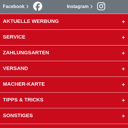
Facebook
Instagram
AKTUELLE WERBUNG
SERVICE
ZAHLUNGSARTEN
VERSAND
MACHER-KARTE
TIPPS & TRICKS
SONSTIGES