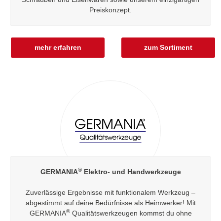
Preiskonzept.
mehr erfahren
zum Sortiment
®
GERMANIA
Elektro- und Handwerkzeuge
Zuverlässige Ergebnisse mit funktionalem Werkzeug –
abgestimmt auf deine Bedürfnisse als Heimwerker! Mit
®
GERMANIA
Qualitätswerkzeugen kommst du ohne