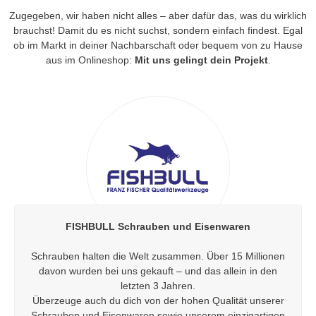
Zugegeben, wir haben nicht alles – aber dafür das, was du wirklich
brauchst! Damit du es nicht suchst, sondern einfach findest. Egal
ob im Markt in deiner Nachbarschaft oder bequem von zu Hause
aus im Onlineshop:
Mit uns gelingt dein Projekt
.
FISHBULL Schrauben und Eisenwaren
Schrauben halten die Welt zusammen. Über 15 Millionen
davon wurden bei uns gekauft – und das allein in den
letzten 3 Jahren.
Überzeuge auch du dich von der hohen Qualität unserer
Schrauben und Eisenwaren sowie unserem einzigartigen