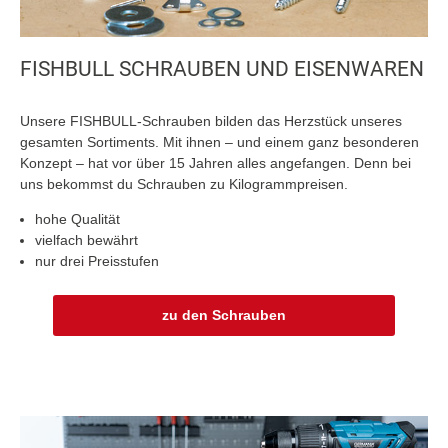
FISHBULL SCHRAUBEN UND EISENWAREN
Unsere FISHBULL-Schrauben bilden das Herzstück unseres
gesamten Sortiments. Mit ihnen – und einem ganz besonderen
Konzept – hat vor über 15 Jahren alles angefangen. Denn bei
uns bekommst du Schrauben zu Kilogrammpreisen.
hohe Qualität
vielfach bewährt
nur drei Preisstufen
zu den Schrauben