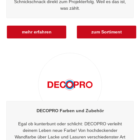
Schnickschnack direkt zum Projekterfolg. Weil es das ist,
was zählt.
mehr erfahren
zum Sortiment
DECOPRO Farben und Zubehör
Egal ob kunterbunt oder schlicht: DECOPRO verleiht
deinem Leben neue Farbe! Von hochdeckender
Wandfarbe über Lacke und Lasuren verschiedenster Art