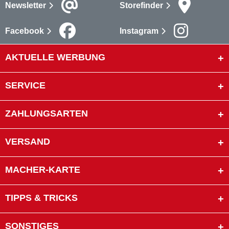
Newsletter
Storefinder
Facebook
Instagram
AKTUELLE WERBUNG
SERVICE
ZAHLUNGSARTEN
VERSAND
MACHER-KARTE
TIPPS & TRICKS
SONSTIGES