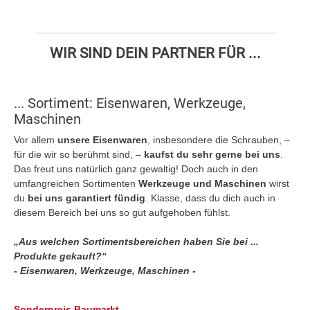
WIR SIND DEIN PARTNER FÜR ...
... Sortiment: Eisenwaren, Werkzeuge,
Maschinen
Vor allem
unsere Eisenwaren
, insbesondere die Schrauben, –
für die wir so berühmt sind, –
kaufst du sehr gerne bei uns
.
Das freut uns natürlich ganz gewaltig! Doch auch in den
umfangreichen Sortimenten
Werkzeuge und Maschinen
wirst
du
bei uns garantiert fündig
. Klasse, dass du dich auch in
diesem Bereich bei uns so gut aufgehoben fühlst.
„Aus welchen Sortimentsbereichen haben Sie bei ...
Produkte gekauft?“
- Eisenwaren, Werkzeuge, Maschinen -
Sonderpreis Baumarkt