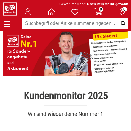
Gewählter Markt:
Noch kein Markt gewählt
0
0
Kundenmonitor 2025
Wir sind
wieder
deine Nummer 1