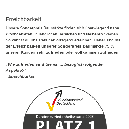
Erreichbarkeit
Unsere Sonderpreis Baumärkte finden sich überwiegend nahe
Wohngebieten, in ländlichen Bereichen und kleineren Städten.
So kannst du uns stets hervorragend erreichen. Daher sind mit
der
Erreichbarkeit unserer Sonderpreis Baumärkte
75 %
unserer Kunden
sehr zufrieden
oder
vollkommen zufrieden.
„Wie zufrieden sind Sie mit ... bezüglich folgender
Aspekte?“
- Erreichbarkeit -