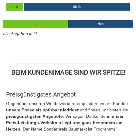
14 %
86 %
Ja
Nein
alle Angaben in %
BEIM KUNDENIMAGE SIND WIR SPITZE!
Preisgünstigstes Angebot
Gegenüber unseren Wettbewerbern empfinden unsere Kunden
unsere Preise als spürbar niedriger
und finden, wir bieten die
preisgünstigsten Angebote
. Wir sagen Danke, denn
unser
Preis-Leistungs-Verhältnis liegt uns ganz besonders am
Herzen.
Der Name Sonderpreis Baumarkt ist Programm!