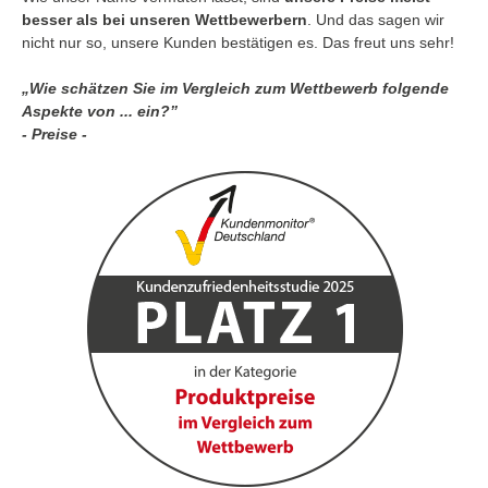
besser als bei unseren Wettbewerbern
. Und das sagen wir
nicht nur so, unsere Kunden bestätigen es. Das freut uns sehr!
„Wie schätzen Sie im Vergleich zum Wettbewerb folgende
Aspekte von ... ein?”
- Preise -