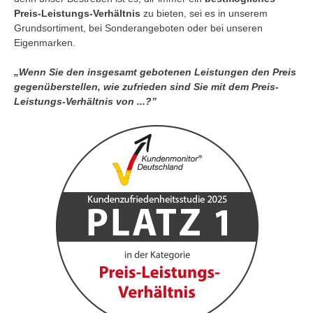
Preis-Leistungs-Verhältnis
zu bieten, sei es in unserem
Grundsortiment, bei Sonderangeboten oder bei unseren
Eigenmarken.
„Wenn Sie den insgesamt gebotenen Leistungen den Preis
gegenüberstellen, wie zufrieden sind Sie mit dem Preis-
Leistungs-Verhältnis von ...?”