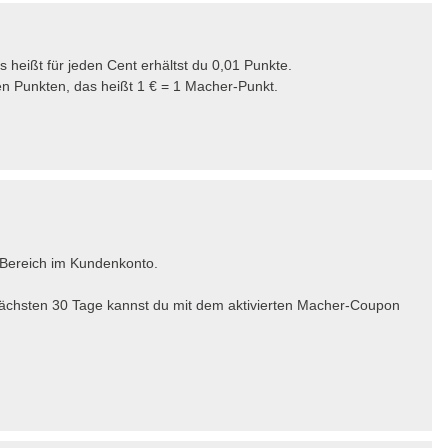
as heißt für jeden Cent erhältst du 0,01 Punkte.
n Punkten, das heißt 1 € = 1 Macher-Punkt.
-Bereich im Kundenkonto.
nächsten 30 Tage kannst du mit dem aktivierten Macher-Coupon