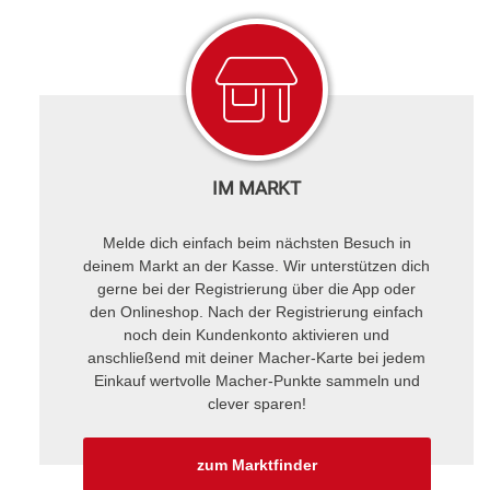
IM MARKT
Melde dich einfach beim nächsten Besuch in
deinem Markt an der Kasse. Wir unterstützen dich
gerne bei der Registrierung über die App oder
den Onlineshop. Nach der Registrierung einfach
noch dein Kundenkonto aktivieren und
anschließend mit deiner Macher-Karte bei jedem
Einkauf wertvolle Macher-Punkte sammeln und
clever sparen!
zum Marktfinder