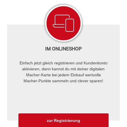
IM ONLINESHOP
Einfach jetzt gleich registrieren und Kundenkonto
aktivieren, dann kannst du mit deiner digitalen
Macher-Karte bei jedem Einkauf wertvolle
Macher-Punkte sammeln und clever sparen!
zur Registrierung