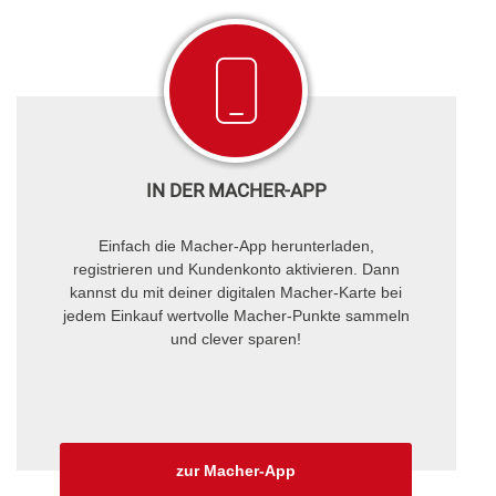
IN DER MACHER-APP
Einfach die Macher-App herunterladen,
registrieren und Kundenkonto aktivieren. Dann
kannst du mit deiner digitalen Macher-Karte bei
jedem Einkauf wertvolle Macher-Punkte sammeln
und clever sparen!
zur Macher-App