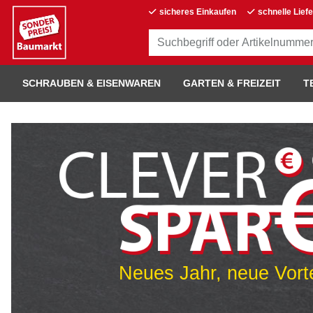
sicheres Einkaufen
schnelle Lief
SCHRAUBEN & EISENWAREN
GARTEN & FREIZEIT
T
Neues Jahr, neue Vorte