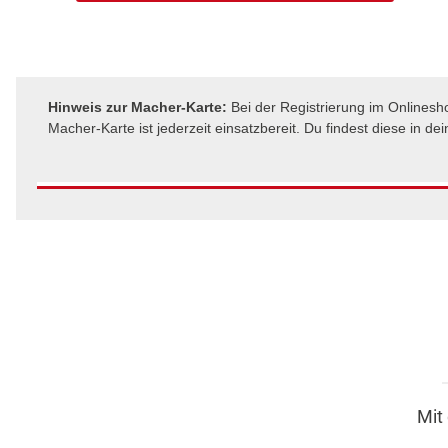
Hinweis zur Macher-Karte:
Bei der Registrierung im Onlinesh
Macher-Karte ist jederzeit einsatzbereit. Du findest diese in 
Mit