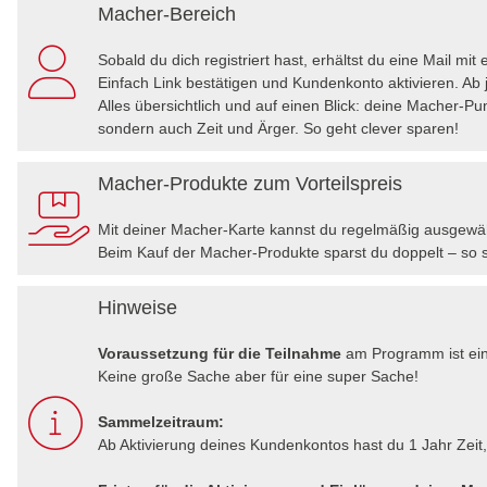
Macher-Bereich
Sobald du dich registriert hast, erhältst du eine Mail mit
Einfach Link bestätigen und Kundenkonto aktivieren. Ab 
Alles übersichtlich und auf einen Blick: deine Macher-P
sondern auch Zeit und Ärger. So geht clever sparen!
Macher-Produkte zum Vorteilspreis
Mit deiner Macher-Karte kannst du regelmäßig ausgewä
Beim Kauf der Macher-Produkte sparst du doppelt – so s
Hinweise
Voraussetzung für die Teilnahme
am Programm ist ein a
Keine große Sache aber für eine super Sache!
Sammelzeitraum:
Ab Aktivierung deines Kundenkontos hast du 1 Jahr Zeit