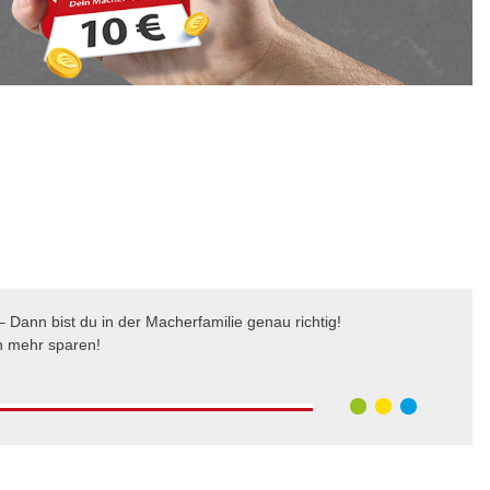
 Dann bist du in der Macherfamilie genau richtig!
h mehr sparen!