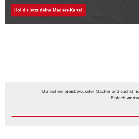
Hol dir jetzt deine Macher-Karte!
Du
bist ein preisbewusster Macher und suchst
ri
Einfach
wertv