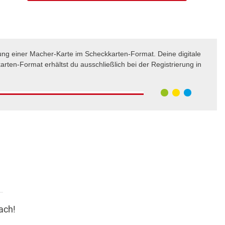
ung einer Macher-Karte im Scheckkarten-Format. Deine digitale
rten-Format erhältst du ausschließlich bei der Registrierung in
ach!