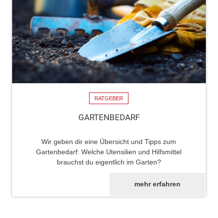
RATGEBER
GARTENBEDARF
Wir geben dir eine Übersicht und Tipps zum
Gartenbedarf: Welche Utensilien und Hilfsmittel
brauchst du eigentlich im Garten?
mehr erfahren