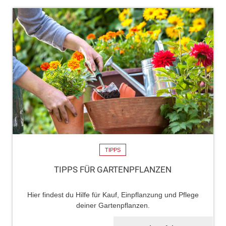
TIPPS
TIPPS FÜR GARTENPFLANZEN
Hier findest du Hilfe für Kauf, Einpflanzung und Pflege
deiner Gartenpflanzen.