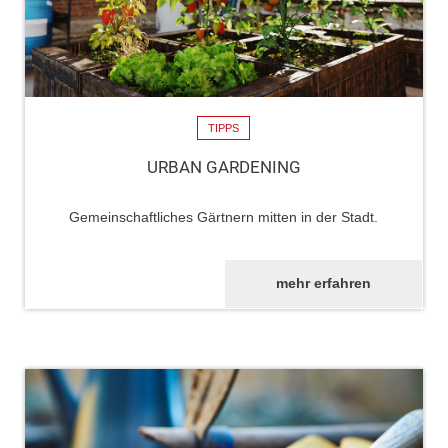
TIPPS
URBAN GARDENING
Gemeinschaftliches Gärtnern mitten in der Stadt.
mehr erfahren