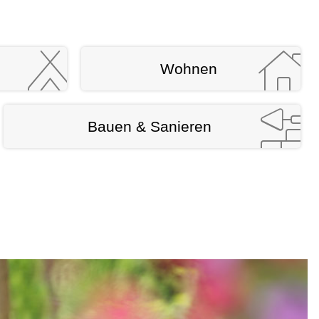
Wohnen
Bauen & Sanieren