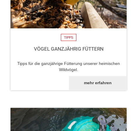
TIPPS
VÖGEL GANZJÄHRIG FÜTTERN
Tipps für die ganzjährige Fütterung unserer heimischen
Wildvögel.
mehr erfahren