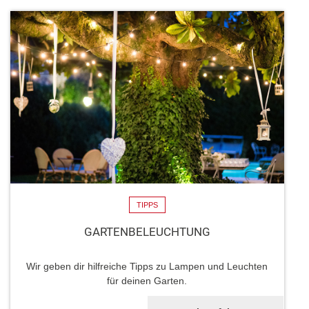
TIPPS
GARTENBELEUCHTUNG
Wir geben dir hilfreiche Tipps zu Lampen und Leuchten
für deinen Garten.