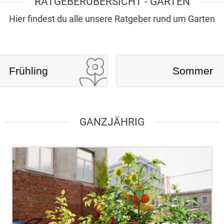
RATGEBERÜBERSICHT - GARTEN
Hier findest du alle unsere Ratgeber rund um Garten
Frühling
Sommer
GANZJÄHRIG