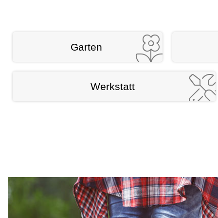
Garten
Werkstatt