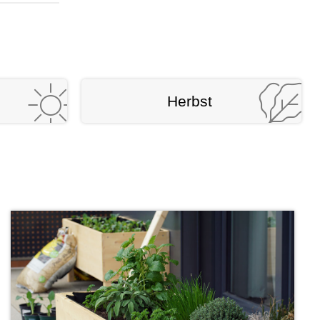
Herbst