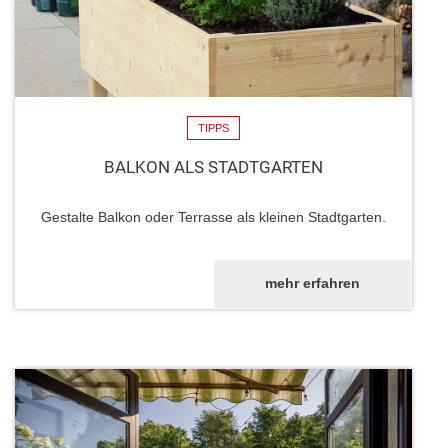
TIPPS
BALKON ALS STADTGARTEN
Gestalte Balkon oder Terrasse als kleinen Stadtgarten.
mehr erfahren