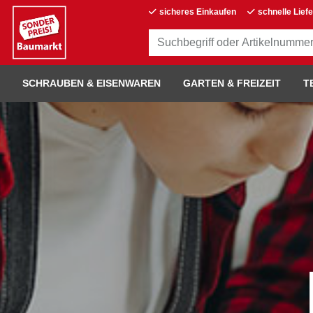
sicheres Einkaufen
schnelle Lief
SCHRAUBEN & EISENWAREN
GARTEN & FREIZEIT
T