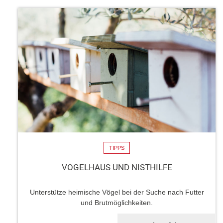
TIPPS
VOGELHAUS UND NISTHILFE
Unterstütze heimische Vögel bei der Suche nach Futter
und Brutmöglichkeiten.