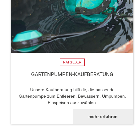
RATGEBER
GARTENPUMPEN-KAUFBERATUNG
Unsere Kaufberatung hilft dir, die passende
Gartenpumpe zum Entleeren, Bewässern, Umpumpen,
Einspeisen auszuwählen.
mehr erfahren