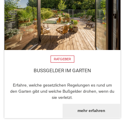
RATGEBER
BUSSGELDER IM GARTEN
Erfahre, welche gesetzlichen Regelungen es rund um
den Garten gibt und welche Bußgelder drohen, wenn du
sie verletzt.
mehr erfahren