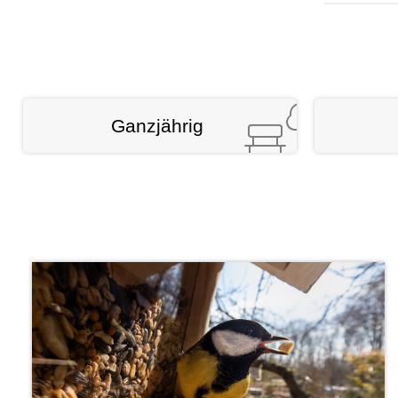
Ganzjährig