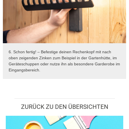
6. Schon fertig! – Befestige deinen Rechenkopf mit nach
oben zeigenden Zinken zum Beispiel in der Gartenhütte, im
Geräteschuppen oder nutze ihn als besondere Garderobe im
Eingangsbereich.
ZURÜCK ZU DEN ÜBERSICHTEN