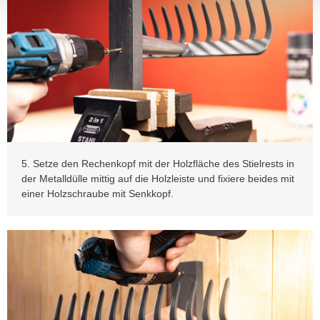
5. Setze den Rechenkopf mit der Holzfläche des Stielrests in
der Metalldülle mittig auf die Holzleiste und fixiere beides mit
einer Holzschraube mit Senkkopf.