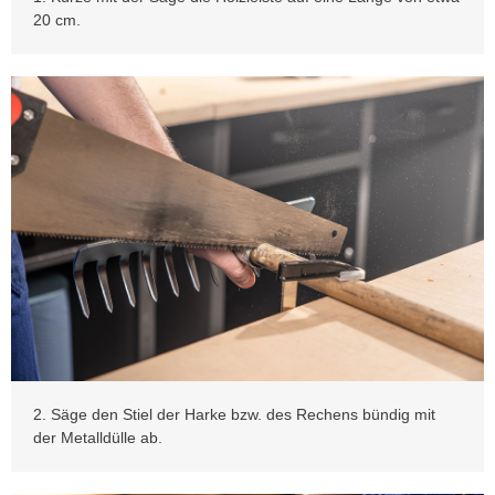
20 cm.
2. Säge den Stiel der Harke bzw. des Rechens bündig mit
der Metalldülle ab.