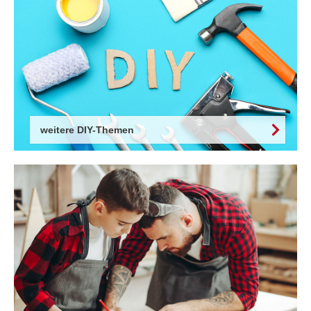
weitere DIY-Themen