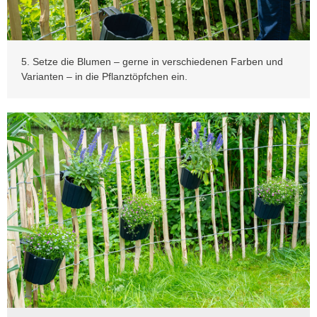
5. Setze die Blumen – gerne in verschiedenen Farben und
Varianten – in die Pflanztöpfchen ein.