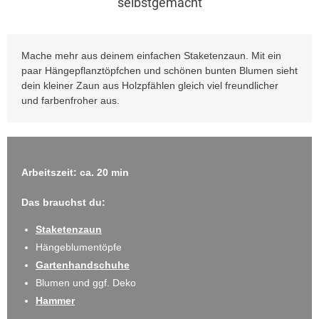
selbstgemacht
Mache mehr aus deinem einfachen Staketenzaun. Mit ein
paar Hängepflanztöpfchen und schönen bunten Blumen sieht
dein kleiner Zaun aus Holzpfählen gleich viel freundlicher
und farbenfroher aus.
Arbeitszeit: ca. 20 min
Das brauchst du:
Staketenzaun
Hängeblumentöpfe
Gartenhandschuhe
Blumen und ggf. Deko
Hammer