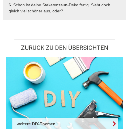
6. Schon ist deine Staketenzaun-Deko fertig. Sieht doch
gleich viel schöner aus, oder?
ZURÜCK ZU DEN ÜBERSICHTEN
weitere DIY-Themen