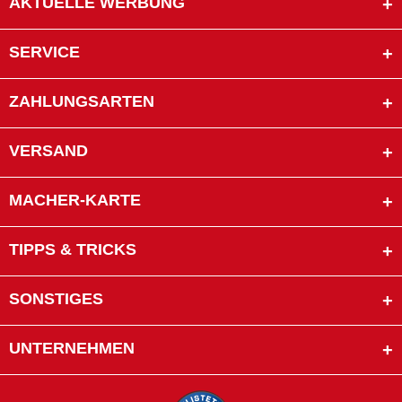
AKTUELLE WERBUNG
SERVICE
ZAHLUNGSARTEN
VERSAND
MACHER-KARTE
TIPPS & TRICKS
SONSTIGES
UNTERNEHMEN