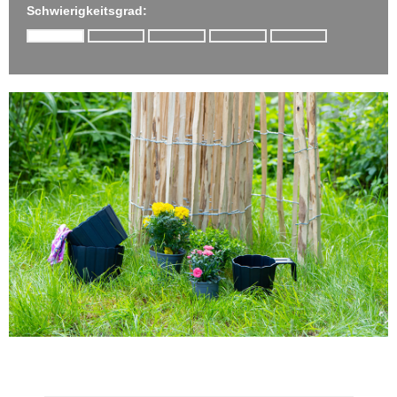
Schwierigkeitsgrad: