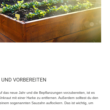
 UND VORBEREITEN
 das neue Jahr und die Bepflanzungen vorzubereiten, ist es
nkraut mit einer Harke zu entfernen. Außerdem solltest du den
 einem sogenannten Sauzahn auflockern. Das ist wichtig, um