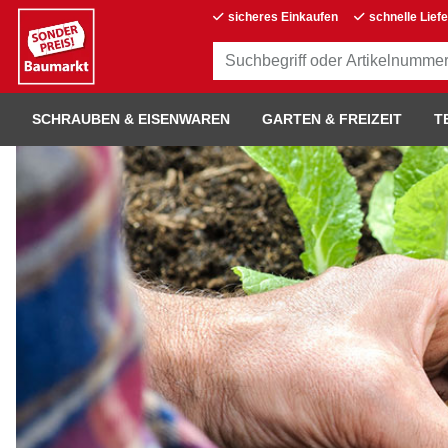
sicheres Einkaufen
schnelle Lief
SCHRAUBEN & EISENWAREN
GARTEN & FREIZEIT
T