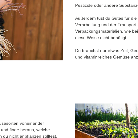
Pestizide oder andere Substanz
Außerdem tust du Gutes für die
Verarbeitung und der Transport
Verpackungsmaterialien, wie bei
diese Weise nicht benötigt.
Du brauchst nur etwas Zeit, Ge
und vitaminreiches Gemüse anz
üsesorten voneinander
 und finde heraus, welche
du nicht anpflanzen solltest.