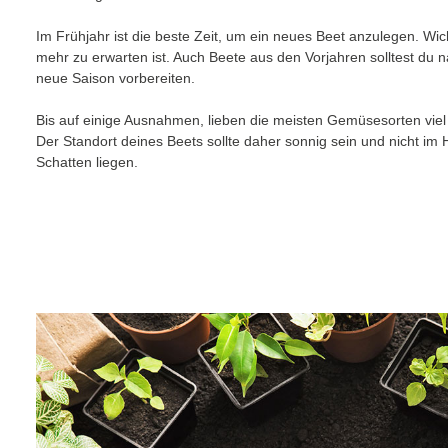
Im Frühjahr ist die beste Zeit, um ein neues Beet anzulegen. Wich
mehr zu erwarten ist. Auch Beete aus den Vorjahren solltest du 
neue Saison vorbereiten.
Bis auf einige Ausnahmen, lieben die meisten Gemüsesorten vie
Der Standort deines Beets sollte daher sonnig sein und nicht im
Schatten liegen.