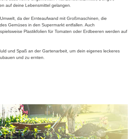
en auf deine Lebensmittel gelangen.
 Umwelt, da der Ernteaufwand mit Großmaschinen, die
 des Gemüses in den Supermarkt entfallen. Auch
spielsweise Plastikfolien für Tomaten oder Erdbeeren werden auf
duld und Spaß an der Gartenarbeit, um dein eigenes leckeres
ubauen und zu ernten.