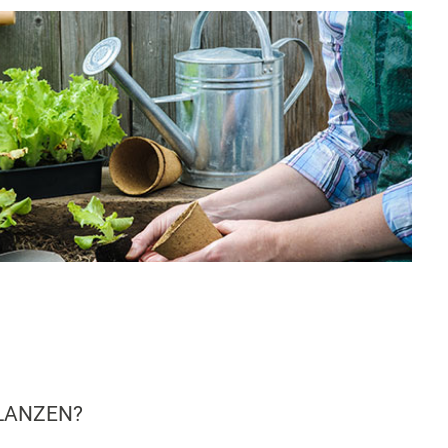
LANZEN?