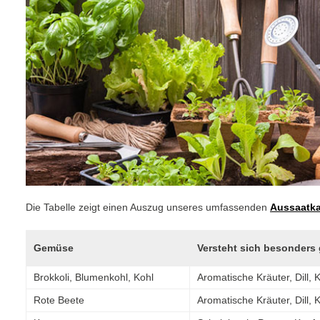
Die Tabelle zeigt einen Auszug unseres umfassenden
Aussaatka
Gemüse
Versteht sich besonders 
Brokkoli, Blumenkohl, Kohl
Aromatische Kräuter, Dill, 
Rote Beete
Aromatische Kräuter, Dill, 