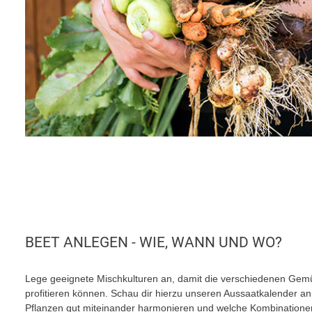
BEET ANLEGEN - WIE, WANN UND WO?
Lege geeignete Mischkulturen an, damit die verschiedenen Gem
profitieren können. Schau dir hierzu unseren Aussaatkalender an
Pflanzen gut miteinander harmonieren und welche Kombinationen 