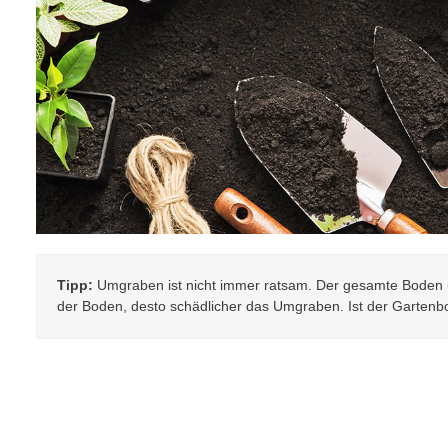
Tipp:
Umgraben ist nicht immer ratsam. Der gesamte Boden u
der Boden, desto schädlicher das Umgraben. Ist der Gartenb