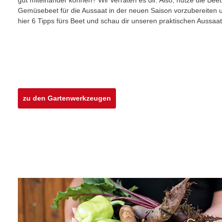
Gemüsebeet für die Aussaat in der neuen Saison vorzubereiten un
hier 6 Tipps fürs Beet und schau dir unseren praktischen Aussaa
zu den Gartenwerkzeugen