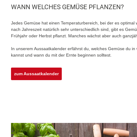
WANN WELCHES GEMÜSE PFLANZEN?
Jedes Gemüse hat einen Temperaturbereich, bei der es optimal 
nach Jahreszeit natürlich sehr unterschiedlich sind, gibt es Ge
Frühjahr oder Herbst pflanzt. Manches wächst aber auch ganzjäh
In unserem Aussaatkalender erfährst du, welches Gemüse du i
kannst und wann du mit der Ernte beginnen solltest.
zum Aussaatkalender