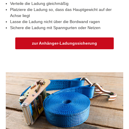
Verteile die Ladung gleichmäßig
Platziere die Ladung so, dass das Hauptgewicht auf der
Achse liegt
Lasse die Ladung nicht über die Bordwand ragen
Sichere die Ladung mit Spanngurten oder Netzen
zur Anhänger-Ladungssicherung