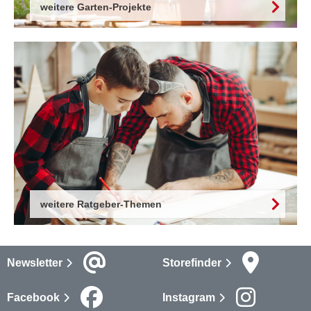
weitere Garten-Projekte
weitere Ratgeber-Themen
Newsletter
Storefinder
Facebook
Instagram