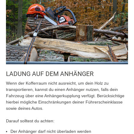
LADUNG AUF DEM ANHÄNGER
Wenn der Kofferraum nicht ausreicht, um dein Holz zu
transportieren, kannst du einen Anhänger nutzen, falls dein
Fahrzeug über eine Anhängerkupplung verfügt. Berücksichtige
hierbei mögliche Einschränkungen deiner Führerscheinklasse
sowie deines Autos.
Darauf solltest du achten:
Der Anhänger darf nicht überladen werden