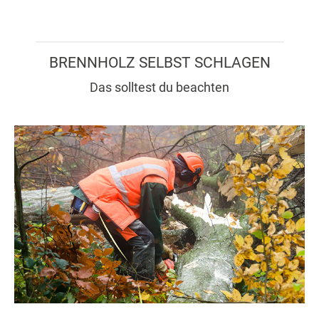
BRENNHOLZ SELBST SCHLAGEN
Das solltest du beachten