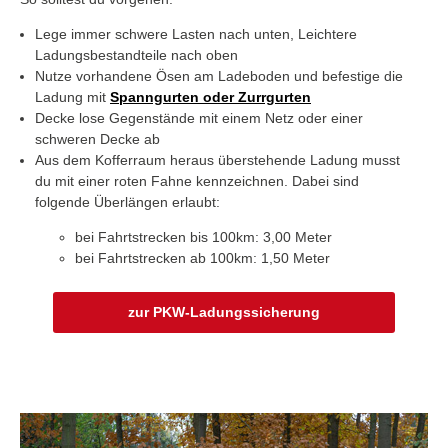
Lege immer schwere Lasten nach unten, Leichtere
Ladungsbestandteile nach oben
Nutze vorhandene Ösen am Ladeboden und befestige die
Ladung mit
Spanngurten oder Zurrgurten
Decke lose Gegenstände mit einem Netz oder einer
schweren Decke ab
Aus dem Kofferraum heraus überstehende Ladung musst
du mit einer roten Fahne kennzeichnen. Dabei sind
folgende Überlängen erlaubt:
bei Fahrtstrecken bis 100km: 3,00 Meter
bei Fahrtstrecken ab 100km: 1,50 Meter
zur PKW-Ladungssicherung