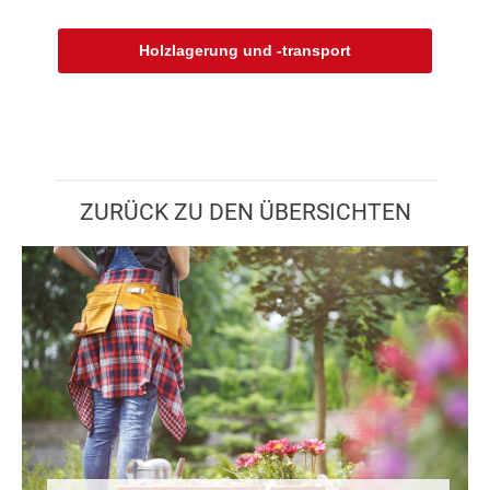
Holzlagerung und -transport
ZURÜCK ZU DEN ÜBERSICHTEN