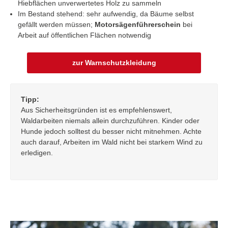
Hiebflächen unverwertetes Holz zu sammeln
Im Bestand stehend: sehr aufwendig, da Bäume selbst
gefällt werden müssen;
Motorsägenführerschein
bei
Arbeit auf öffentlichen Flächen notwendig
zur Warnschutzkleidung
Tipp:
Aus Sicherheitsgründen ist es empfehlenswert,
Waldarbeiten niemals allein durchzuführen. Kinder oder
Hunde jedoch solltest du besser nicht mitnehmen. Achte
auch darauf, Arbeiten im Wald nicht bei starkem Wind zu
erledigen.