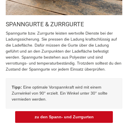
SPANNGURTE & ZURRGURTE
Spanngurte bzw. Zurrgurte leisten wertvolle Dienste bei der
Ladungssicherung. Sie pressen die Ladung kraftschlüssig auf
die Ladefläche. Dafür müssen die Gurte über die Ladung
geführt und an den Zurrpunkten der Ladefläche befestigt
werden. Spanngurte bestehen aus Polyester und sind
verrottungs- und temperaturbeständig. Trotzdem solltest du den
Zustand der Spanngurte vor jedem Einsatz überprüfen.
Tipp:
Eine optimale Vorspannkraft wird mit einem
Zurrwinkel von 90° erzielt. Ein Winkel unter 30° sollte
vermieden werden.
zu den Spann- und Zurrgurten