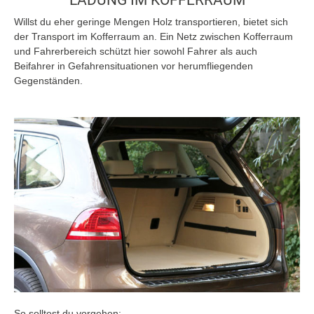
LADUNG IM KOFFERRAUM
Willst du eher geringe Mengen Holz transportieren, bietet sich
der Transport im Kofferraum an. Ein Netz zwischen Kofferraum
und Fahrerbereich schützt hier sowohl Fahrer als auch
Beifahrer in Gefahrensituationen vor herumfliegenden
Gegenständen.
So solltest du vorgehen: