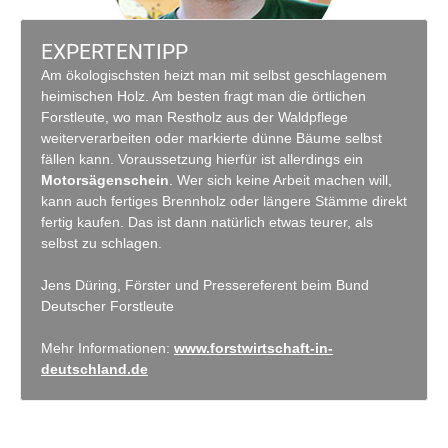
EXPERTENTIPP
Am ökologischsten heizt man mit selbst geschlagenem
heimischen Holz. Am besten fragt man die örtlichen
Forstleute, wo man Restholz aus der Waldpflege
weiterverarbeiten oder markierte dünne Bäume selbst
fällen kann. Voraussetzung hierfür ist allerdings ein
Motorsägenschein
. Wer sich keine Arbeit machen will,
kann auch fertiges Brennholz oder längere Stämme direkt
fertig kaufen. Das ist dann natürlich etwas teurer, als
selbst zu schlagen.
Jens Düring, Förster und Pressereferent beim Bund
Deutscher Forstleute
Mehr Informationen:
www.forstwirtschaft-in-
deutschland.de