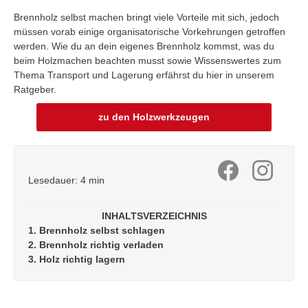
Brennholz selbst machen bringt viele Vorteile mit sich, jedoch
müssen vorab einige organisatorische Vorkehrungen getroffen
werden. Wie du an dein eigenes Brennholz kommst, was du
beim Holzmachen beachten musst sowie Wissenswertes zum
Thema Transport und Lagerung erfährst du hier in unserem
Ratgeber.
zu den Holzwerkzeugen
Lesedauer: 4 min
INHALTSVERZEICHNIS
1. Brennholz selbst schlagen
2. Brennholz richtig verladen
3. Holz richtig lagern