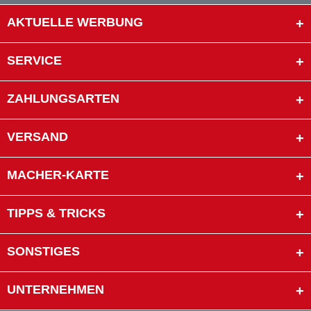
AKTUELLE WERBUNG
SERVICE
ZAHLUNGSARTEN
VERSAND
MACHER-KARTE
TIPPS & TRICKS
SONSTIGES
UNTERNEHMEN