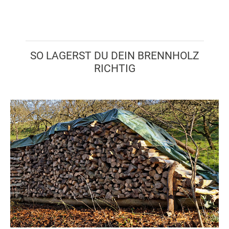
SO LAGERST DU DEIN BRENNHOLZ
RICHTIG