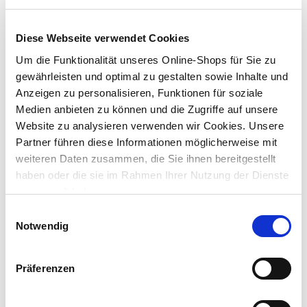
Diese Webseite verwendet Cookies
Um die Funktionalität unseres Online-Shops für Sie zu
gewährleisten und optimal zu gestalten sowie Inhalte und
BRENNHOLZ RICHTIG VERLADEN
Anzeigen zu personalisieren, Funktionen für soziale
So funktioniert die Ladungssicherung
Medien anbieten zu können und die Zugriffe auf unsere
Website zu analysieren verwenden wir Cookies. Unsere
Partner führen diese Informationen möglicherweise mit
weiteren Daten zusammen, die Sie ihnen bereitgestellt
haben oder die sie im Rahmen Ihrer Nutzung der Dienste
gesammelt haben.
Einwilligungsauswahl
Notwendig
Präferenzen