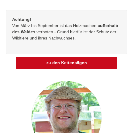
Achtung!
Von März bis September ist das Holzmachen
außerhalb
des Waldes
verboten - Grund hierfür ist der Schutz der
Wildtiere und ihres Nachwuchses.
zu den Kettensägen