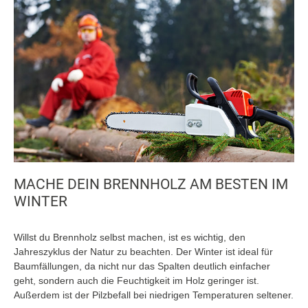
MACHE DEIN BRENNHOLZ AM BESTEN IM
WINTER
Willst du Brennholz selbst machen, ist es wichtig, den
Jahreszyklus der Natur zu beachten. Der Winter ist ideal für
Baumfällungen, da nicht nur das Spalten deutlich einfacher
geht, sondern auch die Feuchtigkeit im Holz geringer ist.
Außerdem ist der Pilzbefall bei niedrigen Temperaturen seltener.