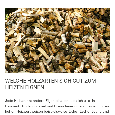
WELCHE HOLZARTEN SICH GUT ZUM
HEIZEN EIGNEN
Jede Holzart hat andere Eigenschaften, die sich u. a. in
Heizwert, Trocknungszeit und Brenndauer unterscheiden. Einen
hohen Heizwert weisen beispielsweise Eiche, Esche, Buche und