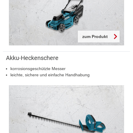
zum Produkt
Akku-Heckenschere
korrosionsgeschützte Messer
leichte, sichere und einfache Handhabung