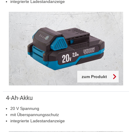
integrierte Ladestandanzeige
zum Produkt
4-Ah-Akku
20 V Spannung
mit Überspannungsschutz
integrierte Ladestandanzeige