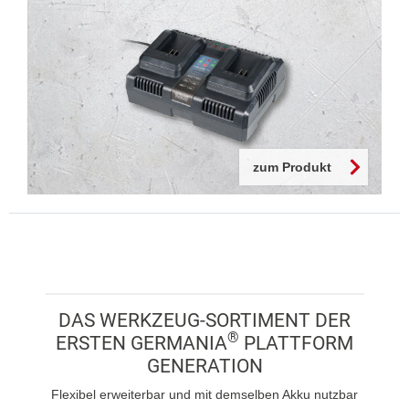
zum Produkt
DAS WERKZEUG-SORTIMENT DER
®
ERSTEN GERMANIA
PLATTFORM
GENERATION
Flexibel erweiterbar und mit demselben Akku nutzbar