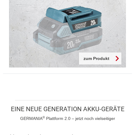
zum Produkt
EINE NEUE GENERATION AKKU-GERÄTE
®
GERMANIA
Plattform 2.0 – jetzt noch vielseitiger