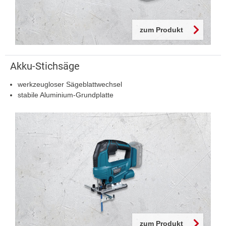
zum Produkt
Akku-Stichsäge
werkzeugloser Sägeblattwechsel
stabile Aluminium-Grundplatte
zum Produkt