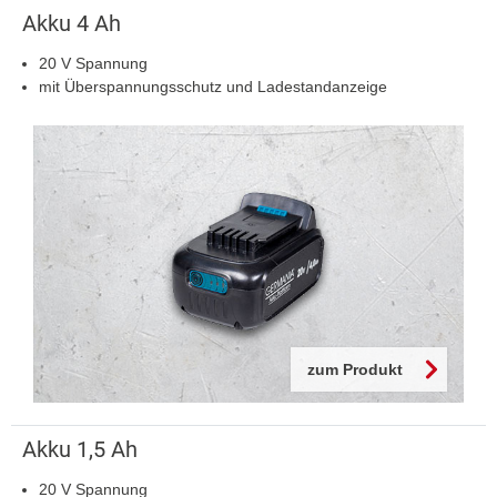
Akku 4 Ah
20 V Spannung
mit Überspannungsschutz und Ladestandanzeige
zum Produkt
Akku 1,5 Ah
20 V Spannung