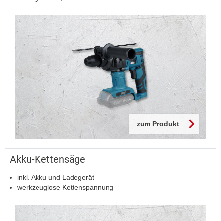
zum Produkt
Akku-Kettensäge
inkl. Akku und Ladegerät
werkzeuglose Kettenspannung