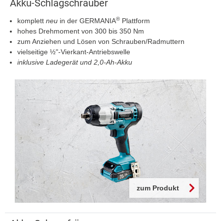
Akku-Schlagschrauber
®
komplett
neu
in der GERMANIA
Plattform
hohes Drehmoment von 300 bis 350 Nm
zum Anziehen und Lösen von Schrauben/Radmuttern
vielseitige ½"-Vierkant-Antriebswelle
inklusive Ladegerät und 2,0-Ah-Akku
zum Produkt