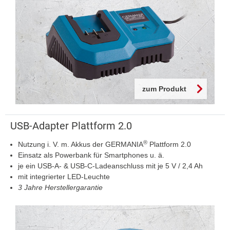
zum Produkt
USB-Adapter Plattform 2.0
®
Nutzung i. V. m. Akkus der GERMANIA
Plattform 2.0
Einsatz als Powerbank für Smartphones u. ä.
je ein USB-A- & USB-C-Ladeanschluss mit je 5 V / 2,4 Ah
mit integrierter LED-Leuchte
3 Jahre Herstellergarantie