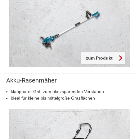
zum Produkt
Akku-Rasenmäher
klappbarer Griff zum platzsparenden Verstauen
ideal für kleine bis mittelgroße Grasflächen