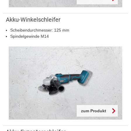
Akku-Winkelschleifer
Scheibendurchmesser: 125 mm
Spindelgewinde M14
zum Produkt