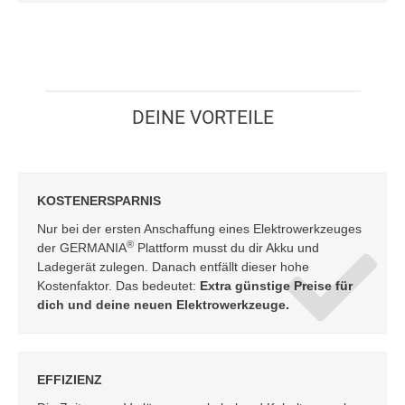
DEINE VORTEILE
KOSTENERSPARNIS
Nur bei der ersten Anschaffung eines Elektrowerkzeuges
®
der GERMANIA
Plattform musst du dir Akku und
Ladegerät zulegen. Danach entfällt dieser hohe
Kostenfaktor. Das bedeutet:
Extra günstige Preise für
dich und deine neuen Elektrowerkzeuge.
EFFIZIENZ