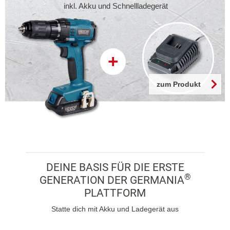
inkl. Akku und Schnellladegerät
+
zum Produkt
DEINE BASIS FÜR DIE ERSTE
®
GENERATION DER GERMANIA
PLATTFORM
Statte dich mit Akku und Ladegerät aus