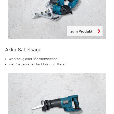
zum Produkt
Akku-Säbelsäge
werkzeugloser Messerwechsel
inkl. Sägeblätter für Holz und Metall