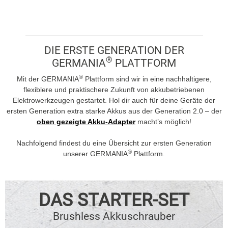
DIE ERSTE GENERATION DER
®
GERMANIA
PLATTFORM
®
Mit der GERMANIA
Plattform sind wir in eine nachhaltigere,
flexiblere und praktischere Zukunft von akkubetriebenen
Elektrowerkzeugen gestartet. Hol dir auch für deine Geräte der
ersten Generation extra starke Akkus aus der Generation 2.0 – der
oben gezeigte Akku-Adapter
macht’s möglich!
Nachfolgend findest du eine Übersicht zur ersten Generation
®
unserer GERMANIA
Plattform.
DAS STARTER-SET
Brushless Akkuschrauber