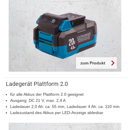
zum Produkt
Ladegerät Plattform 2.0
für alle Akkus der Plattform 2.0 geeignet
Ausgang: DC 21 V, max. 2,4 A
Ladedauer 2,0 Ah: ca. 55 min, Ladedauer 4 Ah: ca. 110 min
Ladezustand des Akkus per LED-Anzeige ablesbar