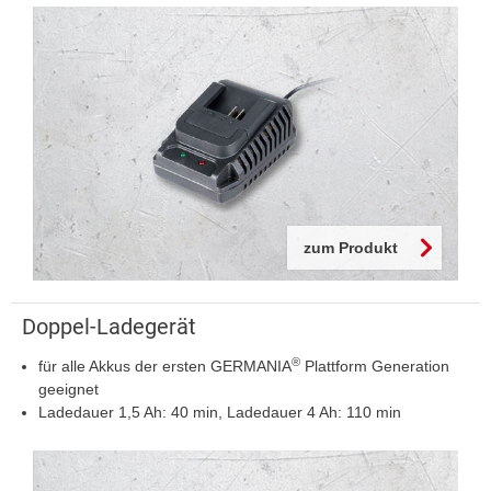
zum Produkt
Doppel-Ladegerät
®
für alle Akkus der ersten GERMANIA
Plattform Generation
geeignet
Ladedauer 1,5 Ah: 40 min, Ladedauer 4 Ah: 110 min