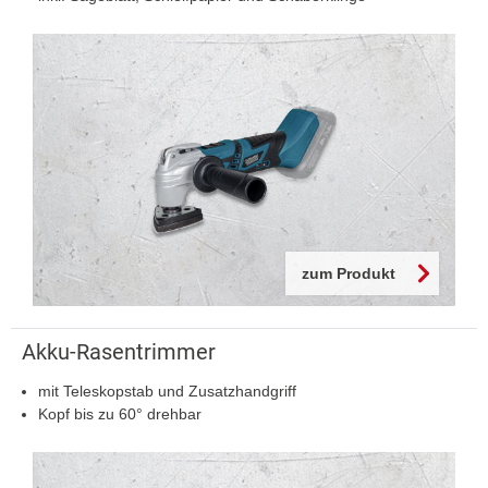
zum Produkt
Akku-Rasentrimmer
mit Teleskopstab und Zusatzhandgriff
Kopf bis zu 60° drehbar