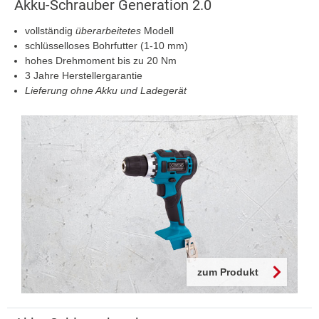
Akku-Schrauber Generation 2.0
vollständig
überarbeitetes
Modell
schlüsselloses Bohrfutter (1-10 mm)
hohes Drehmoment bis zu 20 Nm
3 Jahre Herstellergarantie
Lieferung ohne Akku und Ladegerät
zum Produkt