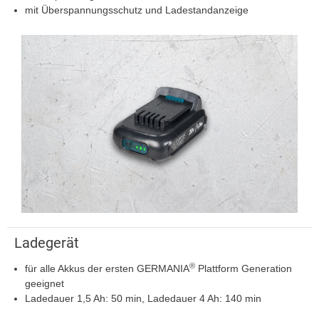
mit Überspannungsschutz und Ladestandanzeige
Ladegerät
®
für alle Akkus der ersten GERMANIA
Plattform Generation
geeignet
Ladedauer 1,5 Ah: 50 min, Ladedauer 4 Ah: 140 min