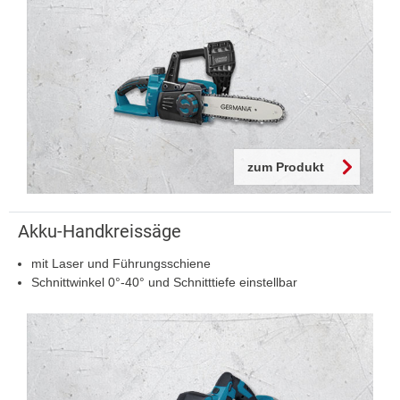
zum Produkt
Akku-Handkreissäge
mit Laser und Führungsschiene
Schnittwinkel 0°-40° und Schnitttiefe einstellbar