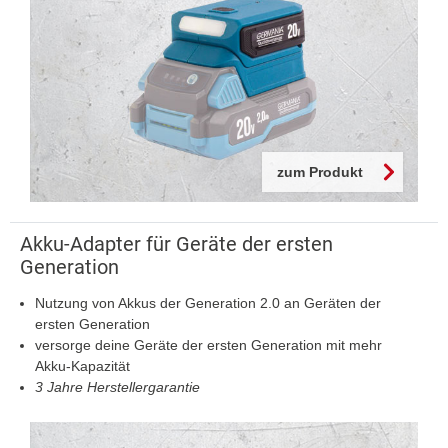
zum Produkt
Akku-Adapter für Geräte der ersten
Generation
Nutzung von Akkus der Generation 2.0 an Geräten der
ersten Generation
versorge deine Geräte der ersten Generation mit mehr
Akku-Kapazität
3 Jahre Herstellergarantie