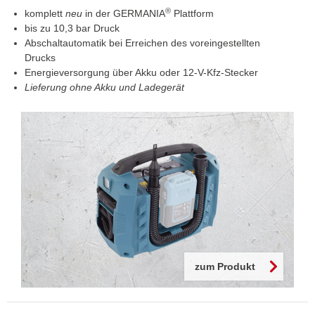
®
komplett
neu
in der GERMANIA
Plattform
bis zu 10,3 bar Druck
Abschaltautomatik bei Erreichen des voreingestellten
Drucks
Energieversorgung über Akku oder 12-V-Kfz-Stecker
Lieferung ohne Akku und Ladegerät
zum Produkt