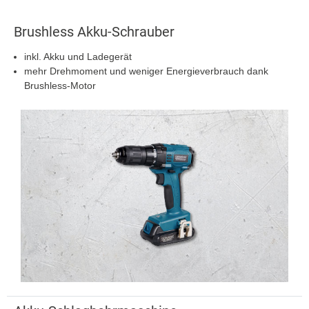
Brushless Akku-Schrauber
inkl. Akku und Ladegerät
mehr Drehmoment und weniger Energieverbrauch dank
Brushless-Motor