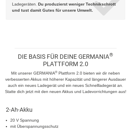
Ladegeräten.
Du produzierst weniger Technikschrott
und tust damit Gutes für unsere Umwelt.
®
DIE BASIS FÜR DEINE GERMANIA
PLATTFORM 2.0
®
Mit unserer GERMANIA
Plattform 2.0 bieten wir dir neben
verbesserten Akkus mit höherer Kapazität und längerer Ausdauer
auch ein neues Ladegerät und ein neues Schnellladegerät an.
Statte dich jetzt mit den neuen Akkus und Ladevorrichtungen aus!
2-Ah-Akku
20 V Spannung
mit Überspannungsschutz