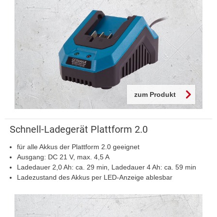
zum Produkt
Schnell-Ladegerät Plattform 2.0
für alle Akkus der Plattform 2.0 geeignet
Ausgang: DC 21 V, max. 4,5 A
Ladedauer 2,0 Ah: ca. 29 min, Ladedauer 4 Ah: ca. 59 min
Ladezustand des Akkus per LED-Anzeige ablesbar