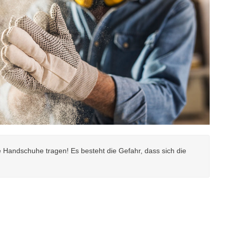
 Handschuhe tragen! Es besteht die Gefahr, dass sich die