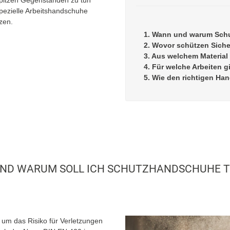
spezielle Arbeitshandschuhe
zen.
1. Wann und warum Sch
2. Wovor schützen Sich
3. Aus welchem Materia
4. Für welche Arbeiten 
5. Wie den richtigen H
ND WARUM SOLL ICH SCHUTZHANDSCHUHE 
, um das Risiko für Verletzungen