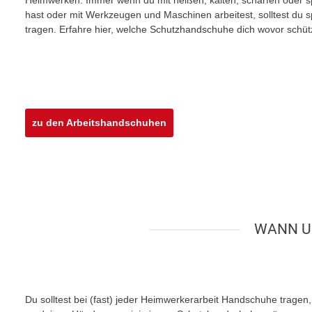
hast oder mit Werkzeugen und Maschinen arbeitest, solltest du 
tragen. Erfahre hier, welche Schutzhandschuhe dich wovor schüt
zu den Arbeitshandschuhen
WANN U
Du solltest bei (fast) jeder Heimwerkerarbeit Handschuhe tragen