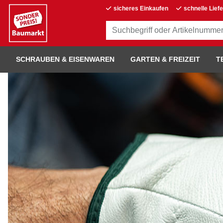
sicheres Einkaufen
schnelle Lief
SCHRAUBEN & EISENWAREN
GARTEN & FREIZEIT
T