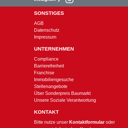
SONSTIGES
AGB
Datenschutz
Impressum
UNTERNEHMEN
Compliance
Barrierefreiheit
Franchise
Immobiliengesuche
Stellenangebote
Über Sonderpreis Baumarkt
Unsere Soziale Verantwortung
KONTAKT
Bitte nutze unser
Kontaktformular
oder