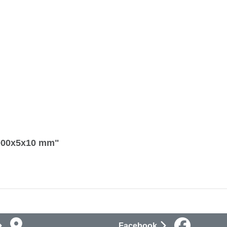
 1000x5x10 mm"
Facebook