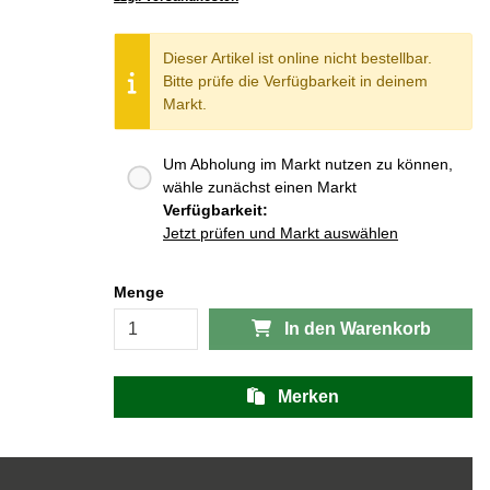
Dieser Artikel ist online nicht bestellbar.
Bitte prüfe die Verfügbarkeit in deinem
Markt.
Um Abholung im Markt nutzen zu können,
wähle zunächst einen Markt
Verfügbarkeit:
Jetzt prüfen und Markt auswählen
Menge
In den Warenkorb
Merken