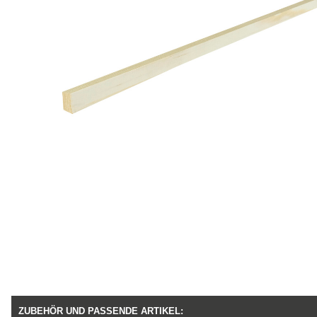
ZUBEHÖR UND PASSENDE ARTIKEL: