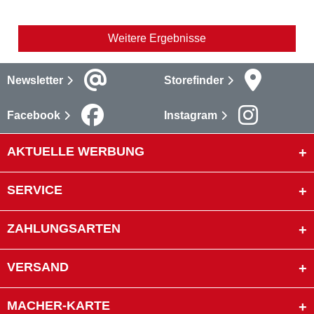
Weitere Ergebnisse
Newsletter
Storefinder
Facebook
Instagram
AKTUELLE WERBUNG
SERVICE
ZAHLUNGSARTEN
VERSAND
MACHER-KARTE