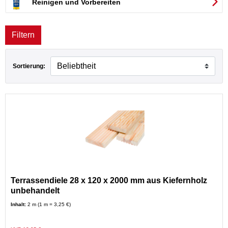
Reinigen und Vorbereiten
Filtern
Sortierung:
Terrassendiele 28 x 120 x 2000 mm aus Kiefernholz
unbehandelt
Inhalt:
2 m (1 m = 3,25 €)