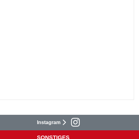
Instagram
SONSTIGES