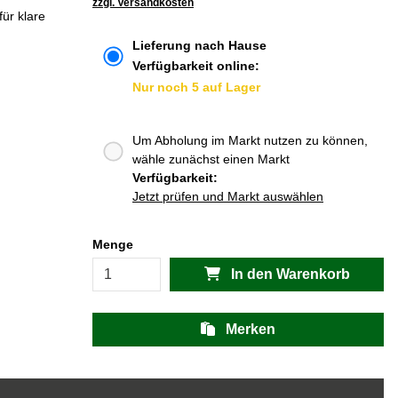
zzgl. Versandkosten
ür klare
Lieferung nach Hause
Verfügbarkeit online:
Nur noch 5 auf Lager
Um Abholung im Markt nutzen zu können,
wähle zunächst einen Markt
Verfügbarkeit:
Jetzt prüfen und Markt auswählen
Menge
In den Warenkorb
Merken