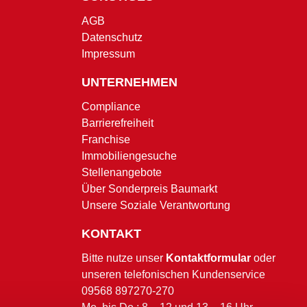
AGB
Datenschutz
Impressum
UNTERNEHMEN
Compliance
Barrierefreiheit
Franchise
Immobiliengesuche
Stellenangebote
Über Sonderpreis Baumarkt
Unsere Soziale Verantwortung
KONTAKT
Bitte nutze unser
Kontaktformular
oder
unseren telefonischen Kundenservice
09568 897270-270