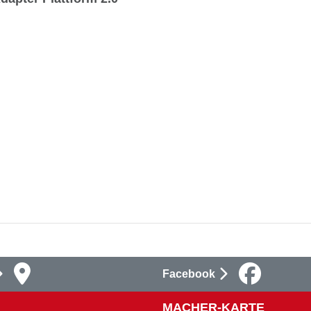
Facebook
MACHER-KARTE