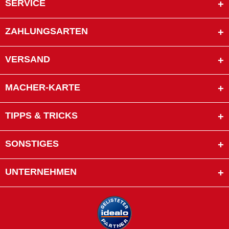
SERVICE
ZAHLUNGSARTEN
VERSAND
MACHER-KARTE
TIPPS & TRICKS
SONSTIGES
UNTERNEHMEN