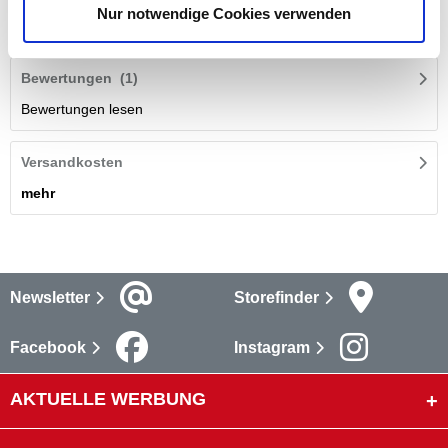
Nur notwendige Cookies verwenden
mehr
Bewertungen
(1)
Bewertungen lesen
Versandkosten
mehr
Newsletter
Storefinder
Facebook
Instagram
AKTUELLE WERBUNG