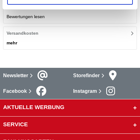
Bewertungen
(1)
Bewertungen lesen
Versandkosten
mehr
Newsletter
Storefinder
Facebook
Instagram
AKTUELLE WERBUNG
SERVICE