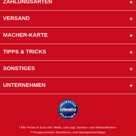
ZAHLUNGSARTEN
VERSAND
MACHER-KARTE
TIPPS & TRICKS
SONSTIGES
UNTERNEHMEN
* Alle Preise in Euro inkl. MwSt. und zzgl. Service- und Versandkosten.
** Ausgenommen Speditions- und Sperrgutzuschläge