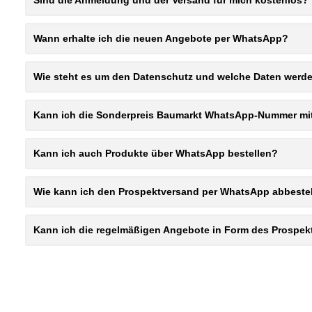
Sind die Anmeldung und der Versand für mich kostenlos?
Wann erhalte ich die neuen Angebote per WhatsApp?
Wie steht es um den Datenschutz und welche Daten werd
Kann ich die Sonderpreis Baumarkt WhatsApp-Nummer mit
Kann ich auch Produkte über WhatsApp bestellen?
Wie kann ich den Prospektversand per WhatsApp abbeste
Kann ich die regelmäßigen Angebote in Form des Prospe