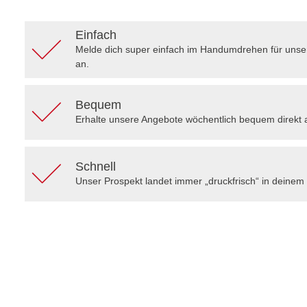
Einfach
Melde dich super einfach im Handumdrehen für uns
an.
Bequem
Erhalte unsere Angebote wöchentlich bequem direkt 
Schnell
Unser Prospekt landet immer „druckfrisch“ in deinem 