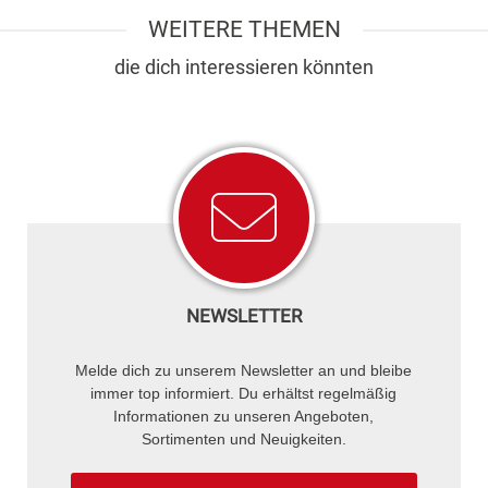
WEITERE THEMEN
die dich interessieren könnten
NEWSLETTER
Melde dich zu unserem Newsletter an und bleibe
immer top informiert. Du erhältst regelmäßig
Informationen zu unseren Angeboten,
Sortimenten und Neuigkeiten.