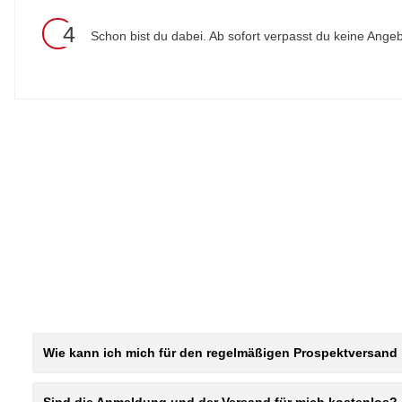
4
Schon bist du dabei. Ab sofort verpasst du keine Ange
Wie kann ich mich für den regelmäßigen Prospektversan