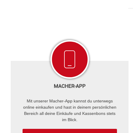
MACHER-APP
Mit unserer Macher-App kannst du unterwegs
online einkaufen und hast in deinem persönlichen
Bereich all deine Einkäufe und Kassenbons stets
im Blick.