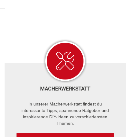
MACHERWERKSTATT
In unserer Macherwerkstatt findest du
interessante Tipps, spannende Ratgeber und
inspirierende DIY-Ideen zu verschiedensten
Themen.