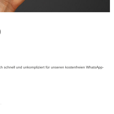
p
 schnell und unkompliziert für unseren kostenfreien WhatsApp-