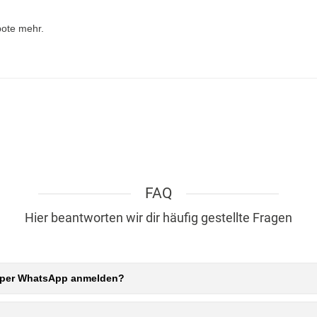
bote mehr.
FAQ
Hier beantworten wir dir häufig gestellte Fragen
d per WhatsApp anmelden?