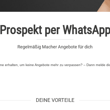
Prospekt per WhatsAp
Regelmäßig Macher Angebote für dich
ne erhalten, um keine Angebote mehr zu verpassen? – Dann melde dich
DEINE VORTEILE