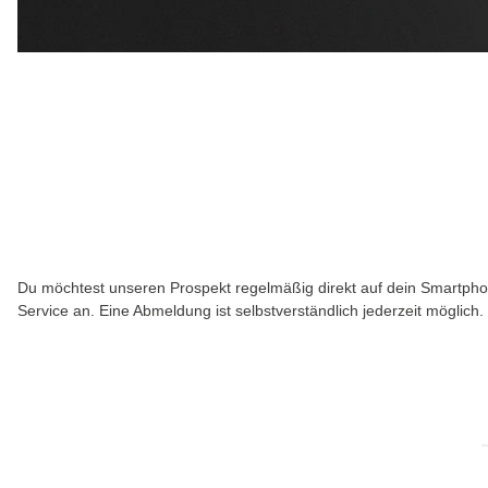
Du möchtest unseren Prospekt regelmäßig direkt auf dein Smartpho
Service an. Eine Abmeldung ist selbstverständlich jederzeit möglich.