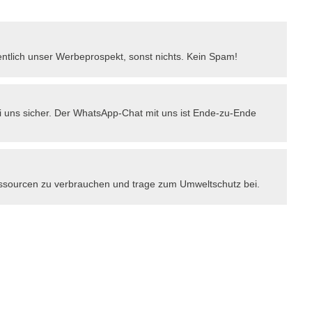
lich unser Werbeprospekt, sonst nichts. Kein Spam!
i uns sicher. Der WhatsApp-Chat mit uns ist Ende-zu-Ende
essourcen zu verbrauchen und trage zum Umweltschutz bei.