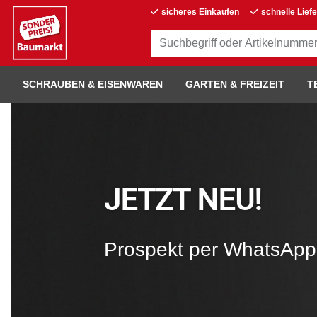
sicheres Einkaufen
schnelle Lief
SCHRAUBEN & EISENWAREN
GARTEN & FREIZEIT
T
JETZT NEU!
Prospekt per WhatsApp