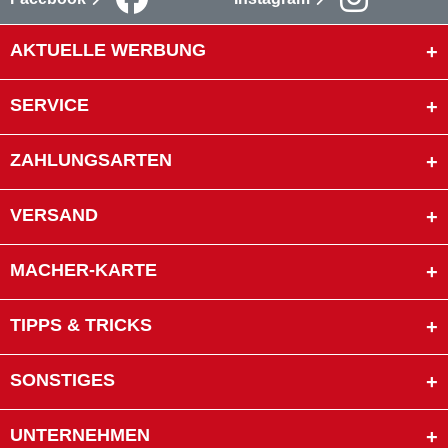
AKTUELLE WERBUNG
SERVICE
ZAHLUNGSARTEN
VERSAND
MACHER-KARTE
TIPPS & TRICKS
SONSTIGES
UNTERNEHMEN