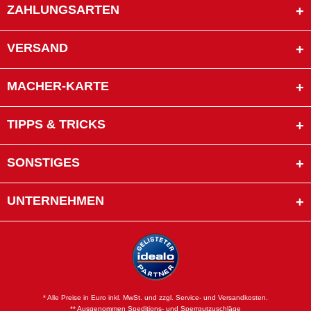
ZAHLUNGSARTEN
VERSAND
MACHER-KARTE
TIPPS & TRICKS
SONSTIGES
UNTERNEHMEN
* Alle Preise in Euro inkl. MwSt. und zzgl. Service- und Versandkosten.
** Ausgenommen Speditions- und Sperrgutzuschläge