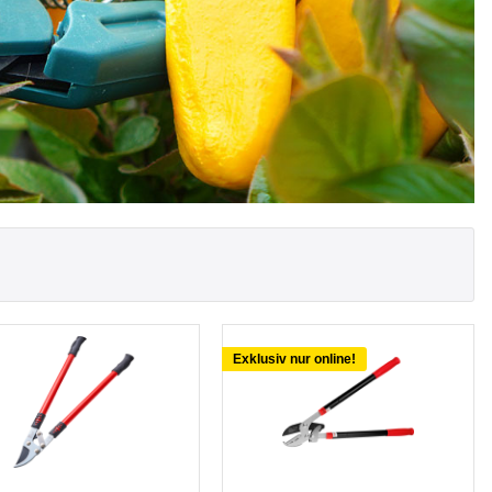
Exklusiv nur online!