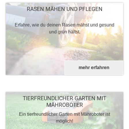
RASEN MÄHEN UND PFLEGEN
Erfahre, wie du deinen Rasen mähst und gesund
und grün hältst.
mehr erfahren
TIERFREUNDLICHER GARTEN MIT
MÄHROBOTER
Ein tierfreundlicher Garten mit Mähroboter ist
möglich!