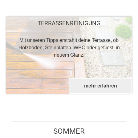
TERRASSENREINIGUNG
Mit unseren Tipps erstrahlt deine Terrasse, ob
Holzboden, Steinplatten, WPC oder gefliest, in
neuem Glanz.
mehr erfahren
SOMMER