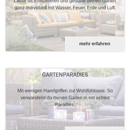
Lasse dich inspirieren und gestalte deinen Garten
ganz individuell mit Wasser, Feuer, Erde und Luft.
mehr erfahren
GARTENPARADIES
Mit wenigen Handgriffen zur Wohlfühloase. So
verwandelst du deinen Garten in ein echtes
Paradies.