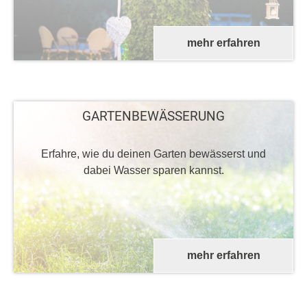
mehr erfahren
GARTENBEWÄSSERUNG
Erfahre, wie du deinen Garten bewässerst und
dabei Wasser sparen kannst.
mehr erfahren