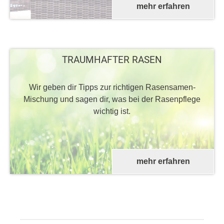
mehr erfahren
TRAUMHAFTER RASEN
Wir geben dir Tipps zur richtigen Rasensamen-
Mischung und sagen dir, was bei der Rasenpflege
wichtig ist.
mehr erfahren