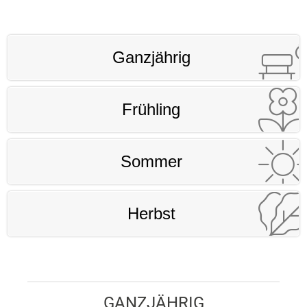
Ganzjährig
Frühling
Sommer
Herbst
GANZJÄHRIG