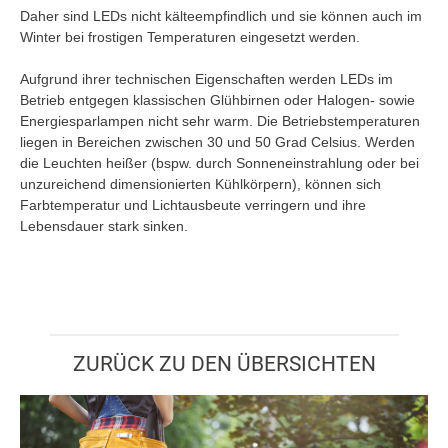
Daher sind LEDs nicht kälteempfindlich und sie können auch im
Winter bei frostigen Temperaturen eingesetzt werden.
Aufgrund ihrer technischen Eigenschaften werden LEDs im
Betrieb entgegen klassischen Glühbirnen oder Halogen- sowie
Energiesparlampen nicht sehr warm. Die Betriebstemperaturen
liegen in Bereichen zwischen 30 und 50 Grad Celsius. Werden
die Leuchten heißer (bspw. durch Sonneneinstrahlung oder bei
unzureichend dimensionierten Kühlkörpern), können sich
Farbtemperatur und Lichtausbeute verringern und ihre
Lebensdauer stark sinken.
ZURÜCK ZU DEN ÜBERSICHTEN