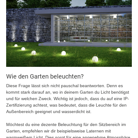
Wie den Garten beleuchten?
Diese Frage lässt sich nicht pauschal beantworten. Denn es
kommt stark darauf an, wo in deinem Garten du Licht benötigst
und für welchen Zweck. Wichtig ist jedoch, dass du auf eine IP-
Zertifizierung achtest, was bedeutet, dass die Leuchte für den
Außenbereich geeignet und wasserdicht ist.
Möchtest du eine dezente Beleuchtung für den Sitzbereich im
Garten, empfehlen wir dir beispielsweise Laternen mit
warmweißem Licht. Dies sorgt für eine angenehme Atmosphäre