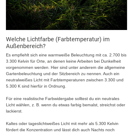
Welche Lichtfarbe (Farbtemperatur) im
Außenbereich?
Es empfiehlt sich eine warmweiße Beleuchtung mit ca. 2.700 bis
3.300 Kelvin für Orte, an denen keine Arbeiten bei Dunkelheit
vorgenommen werden. Hier sind unter anderem die allgemeine
Gartenbeleuchtung und der Sitzbereich zu nennen. Auch ein
neutralweißes Licht mit Farbtemperaturen zwischen 3.300 und
5.300 K sind hierfür in Ordnung.
Für eine realistische Farbwidergabe solltest du ein neutrales
Licht wählen, z. B. wenn du etwas farbig bemalst, streichst oder
lackierst.
Kaltes oder tageslichtweißes Licht mit mehr als 5.300 Kelvin
fördert die Konzentration und lässt dich auch Nachts noch