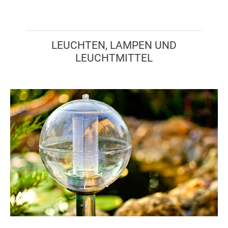
LEUCHTEN, LAMPEN UND
LEUCHTMITTEL