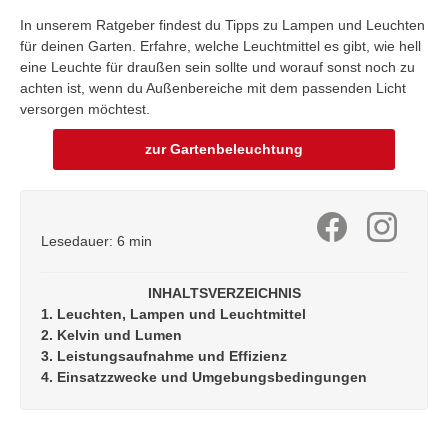
In unserem Ratgeber findest du Tipps zu Lampen und Leuchten
für deinen Garten. Erfahre, welche Leuchtmittel es gibt, wie hell
eine Leuchte für draußen sein sollte und worauf sonst noch zu
achten ist, wenn du Außenbereiche mit dem passenden Licht
versorgen möchtest.
zur Gartenbeleuchtung
Lesedauer: 6 min
INHALTSVERZEICHNIS
1. Leuchten, Lampen und Leuchtmittel
2. Kelvin und Lumen
3. Leistungsaufnahme und Effizienz
4. Einsatzzwecke und Umgebungsbedingungen