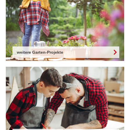
weitere Garten-Projekte