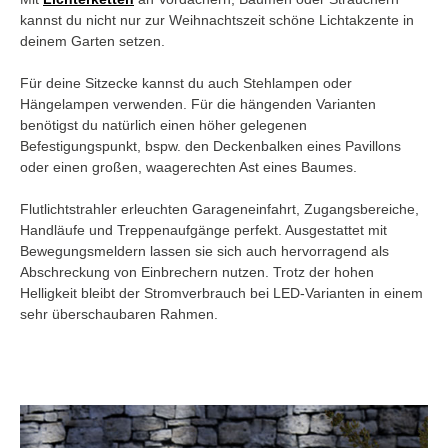
kannst du nicht nur zur Weihnachtszeit schöne Lichtakzente in
deinem Garten setzen.
Für deine Sitzecke kannst du auch Stehlampen oder
Hängelampen verwenden. Für die hängenden Varianten
benötigst du natürlich einen höher gelegenen
Befestigungspunkt, bspw. den Deckenbalken eines Pavillons
oder einen großen, waagerechten Ast eines Baumes.
Flutlichtstrahler erleuchten Garageneinfahrt, Zugangsbereiche,
Handläufe und Treppenaufgänge perfekt. Ausgestattet mit
Bewegungsmeldern lassen sie sich auch hervorragend als
Abschreckung von Einbrechern nutzen. Trotz der hohen
Helligkeit bleibt der Stromverbrauch bei LED-Varianten in einem
sehr überschaubaren Rahmen.