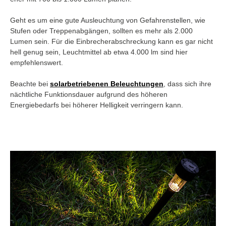
Geht es um eine gute Ausleuchtung von Gefahrenstellen, wie
Stufen oder Treppenabgängen, sollten es mehr als 2.000
Lumen sein. Für die Einbrecherabschreckung kann es gar nicht
hell genug sein, Leuchtmittel ab etwa 4.000 lm sind hier
empfehlenswert.
Beachte bei
solarbetriebenen Beleuchtungen
, dass sich ihre
nächtliche Funktionsdauer aufgrund des höheren
Energiebedarfs bei höherer Helligkeit verringern kann.