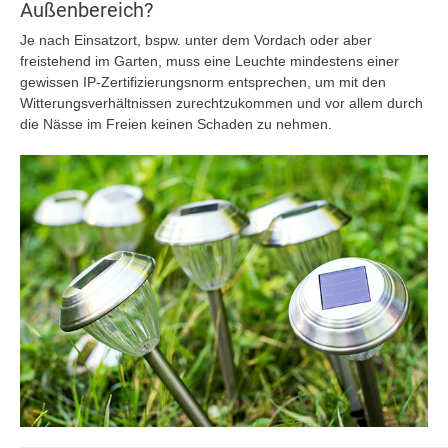
Außenbereich?
Je nach Einsatzort, bspw. unter dem Vordach oder aber
freistehend im Garten, muss eine Leuchte mindestens einer
gewissen IP-Zertifizierungsnorm entsprechen, um mit den
Witterungsverhältnissen zurechtzukommen und vor allem durch
die Nässe im Freien keinen Schaden zu nehmen.