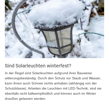
Sind Solarleuchten winterfest?
In der Regel sind Solarleuchten aufgrund ihrer Bauweise
witterungsbeständig. Durch den Schutz vor Staub und Wasser,
kann ihnen auch Schnee nichts anhaben (abhängig von der
Schutzklasse). Arbeiten die Leuchten mit LED-Technik, sind sie
ebenfalls nicht kälteempfindlich und können auch im Winter
draußen gelassen werden.