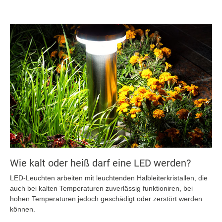
Wie kalt oder heiß darf eine LED werden?
LED-Leuchten arbeiten mit leuchtenden Halbleiterkristallen, die
auch bei kalten Temperaturen zuverlässig funktioniren, bei
hohen Temperaturen jedoch geschädigt oder zerstört werden
können.