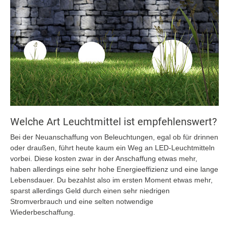
Welche Art Leuchtmittel ist empfehlenswert?
Bei der Neuanschaffung von Beleuchtungen, egal ob für drinnen
oder draußen, führt heute kaum ein Weg an LED-Leuchtmitteln
vorbei. Diese kosten zwar in der Anschaffung etwas mehr,
haben allerdings eine sehr hohe Energieeffizienz und eine lange
Lebensdauer. Du bezahlst also im ersten Moment etwas mehr,
sparst allerdings Geld durch einen sehr niedrigen
Stromverbrauch und eine selten notwendige
Wiederbeschaffung.