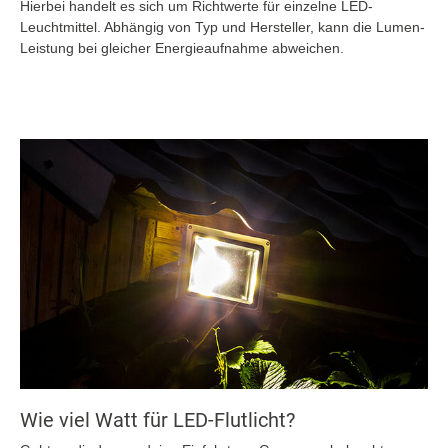
Hierbei handelt es sich um Richtwerte für einzelne LED-
Leuchtmittel. Abhängig von Typ und Hersteller, kann die Lumen-
Leistung bei gleicher Energieaufnahme abweichen.
Wie viel Watt für LED-Flutlicht?