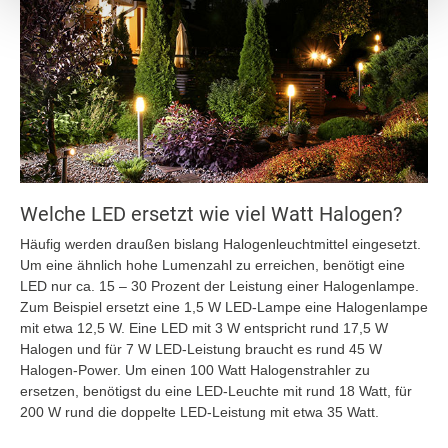
Welche LED ersetzt wie viel Watt Halogen?
Häufig werden draußen bislang Halogenleuchtmittel eingesetzt.
Um eine ähnlich hohe Lumenzahl zu erreichen, benötigt eine
LED nur ca. 15 – 30 Prozent der Leistung einer Halogenlampe.
Zum Beispiel ersetzt eine 1,5 W LED-Lampe eine Halogenlampe
mit etwa 12,5 W. Eine LED mit 3 W entspricht rund 17,5 W
Halogen und für 7 W LED-Leistung braucht es rund 45 W
Halogen-Power. Um einen 100 Watt Halogenstrahler zu
ersetzen, benötigst du eine LED-Leuchte mit rund 18 Watt, für
200 W rund die doppelte LED-Leistung mit etwa 35 Watt.