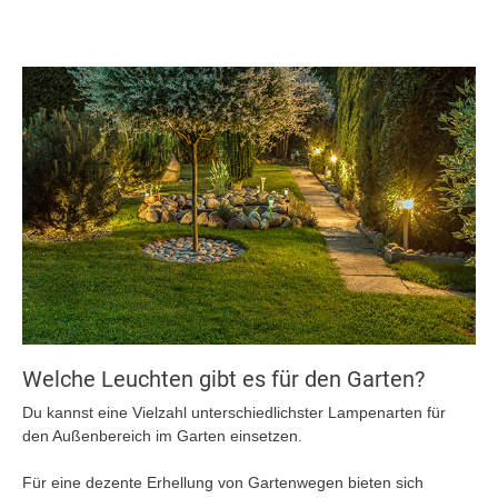
Welche Leuchten gibt es für den Garten?
Du kannst eine Vielzahl unterschiedlichster Lampenarten für
den Außenbereich im Garten einsetzen.
Für eine dezente Erhellung von Gartenwegen bieten sich