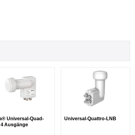
® Universal-Quad-
Universal-Quattro-LNB
 4 Ausgänge