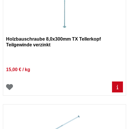
Holzbauschraube 8,0x300mm TX Tellerkopf
Teilgewinde verzinkt
15,00 € / kg