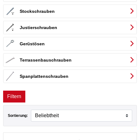
Stockschrauben
Justierschrauben
Gerüstösen
Terrassenbauschrauben
Spanplattenschrauben
Filtern
Sortierung: