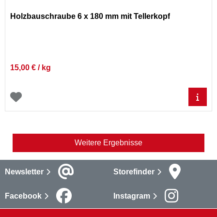
Holzbauschraube 6 x 180 mm mit Tellerkopf
15,00 € / kg
Weitere Ergebnisse
Newsletter
Storefinder
Facebook
Instagram