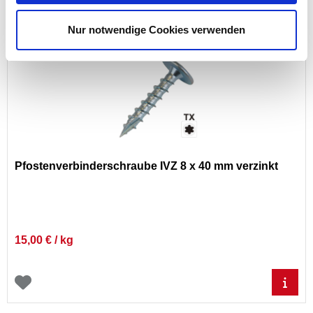
Nur notwendige Cookies verwenden
Pfostenverbinderschraube IVZ 8 x 40 mm verzinkt
15,00 € / kg