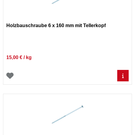
Holzbauschraube 6 x 160 mm mit Tellerkopf
15,00 € / kg