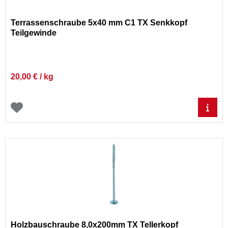
Terrassenschraube 5x40 mm C1 TX Senkkopf
Teilgewinde
20,00 € / kg
Holzbauschraube 8,0x200mm TX Tellerkopf