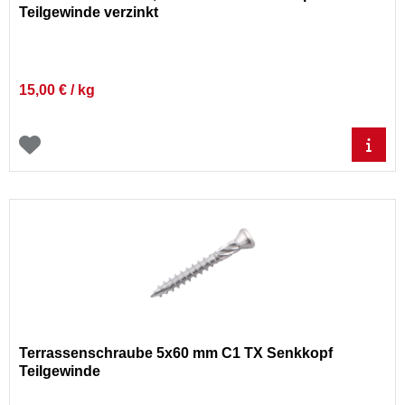
Teilgewinde verzinkt
15,00 € / kg
Terrassenschraube 5x60 mm C1 TX Senkkopf
Teilgewinde