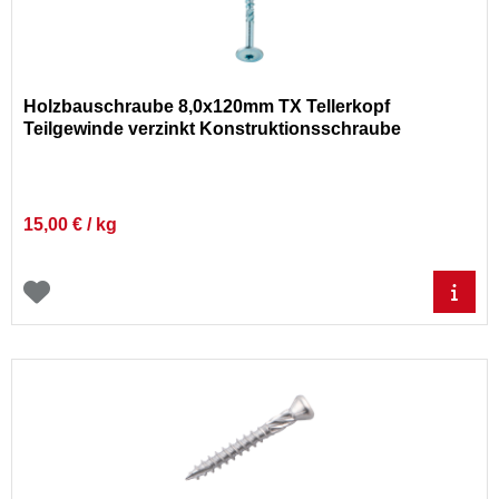
Holzbauschraube 8,0x120mm TX Tellerkopf
Teilgewinde verzinkt Konstruktionsschraube
15,00 € / kg