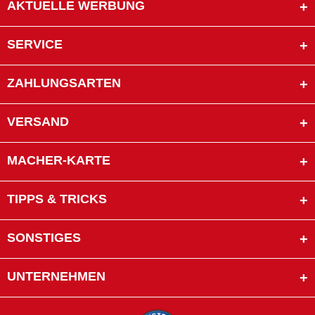
AKTUELLE WERBUNG
SERVICE
ZAHLUNGSARTEN
VERSAND
MACHER-KARTE
TIPPS & TRICKS
SONSTIGES
UNTERNEHMEN