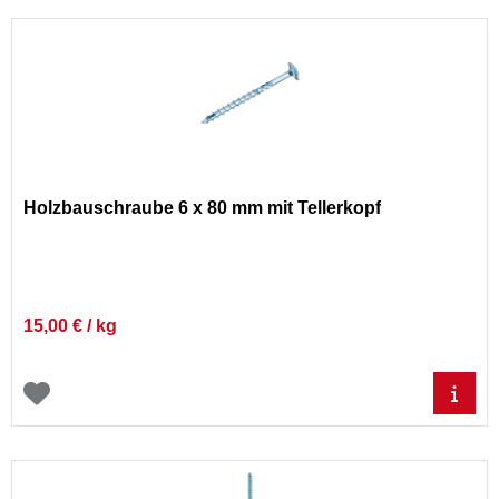
Holzbauschraube 6 x 80 mm mit Tellerkopf
15,00 € / kg