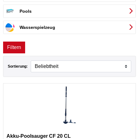
Pools
Wasserspielzeug
Filtern
Sortierung:
Akku-Poolsauger CF 20 CL