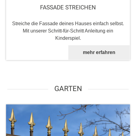
FASSADE STREICHEN
Streiche die Fassade deines Hauses einfach selbst.
Mit unserer Schritt-für-Schritt Anleitung ein
Kinderspiel.
mehr erfahren
GARTEN