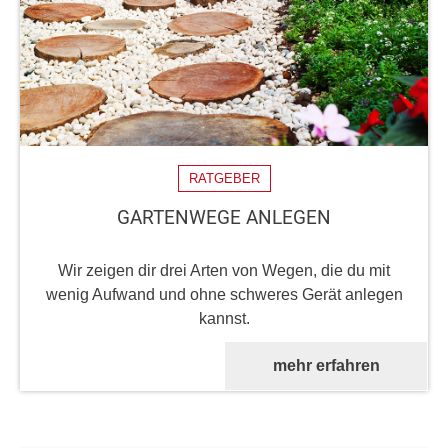
RATGEBER
GARTENWEGE ANLEGEN
Wir zeigen dir drei Arten von Wegen, die du mit
wenig Aufwand und ohne schweres Gerät anlegen
kannst.
mehr erfahren