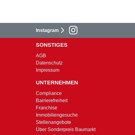
Instagram
SONSTIGES
AGB
Datenschutz
Impressum
UNTERNEHMEN
Compliance
Barrierefreiheit
Franchise
Immobiliengesuche
Stellenangebote
Über Sonderpreis Baumarkt