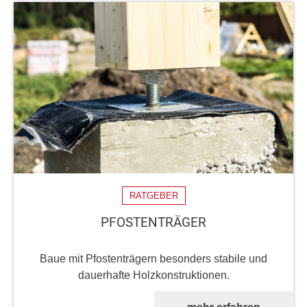
RATGEBER
PFOSTENTRÄGER
Baue mit Pfostenträgern besonders stabile und
dauerhafte Holzkonstruktionen.