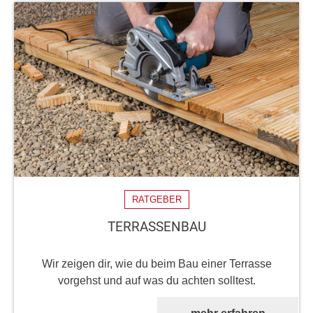
RATGEBER
TERRASSENBAU
Wir zeigen dir, wie du beim Bau einer Terrasse
vorgehst und auf was du achten solltest.