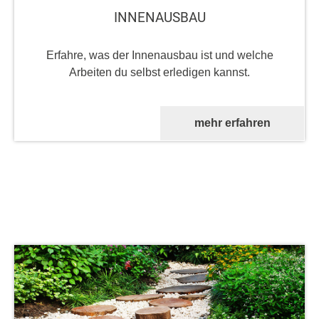
INNENAUSBAU
Erfahre, was der Innenausbau ist und welche
Arbeiten du selbst erledigen kannst.
mehr erfahren