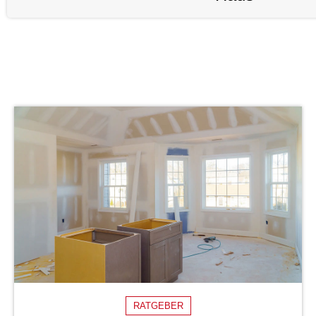
RATGEBER