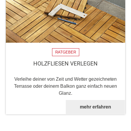
RATGEBER
HOLZFLIESEN VERLEGEN
Verleihe deiner von Zeit und Wetter gezeichneten
Terrasse oder deinem Balkon ganz einfach neuen
Glanz.
mehr erfahren