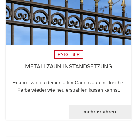
RATGEBER
METALLZAUN INSTANDSETZUNG
Erfahre, wie du deinen alten Gartenzaun mit frischer
Farbe wieder wie neu erstrahlen lassen kannst.
mehr erfahren