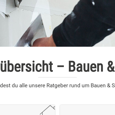
übersicht – Bauen &
ndest du alle unsere Ratgeber rund um Bauen & 