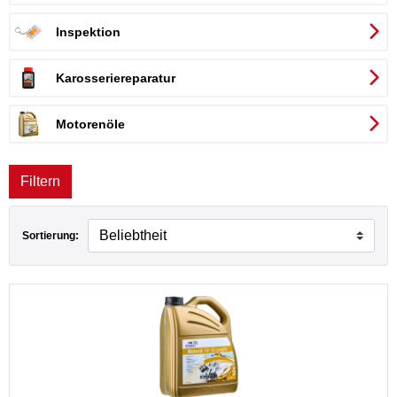
Inspektion
Karosseriereparatur
Motorenöle
Filtern
Sortierung: