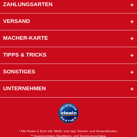
ZAHLUNGSARTEN
VERSAND
MACHER-KARTE
TIPPS & TRICKS
SONSTIGES
UNTERNEHMEN
* Alle Preise in Euro inkl. MwSt. und zzgl. Service- und Versandkosten.
** Ausgenommen Speditions- und Sperrgutzuschläge