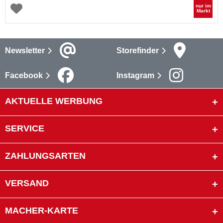
nur im
Markt
Newsletter
Storefinder
Facebook
Instagram
AKTUELLE WERBUNG
SERVICE
ZAHLUNGSARTEN
VERSAND
MACHER-KARTE