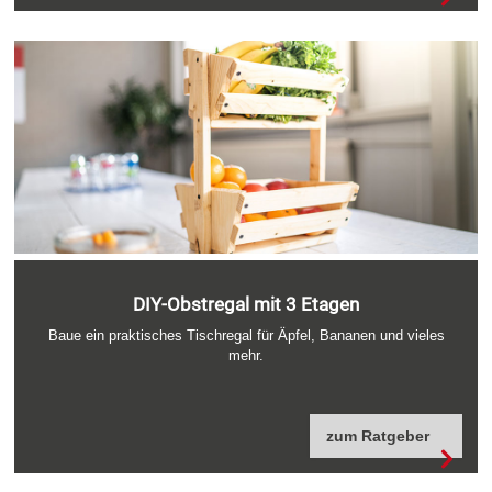
DIY-Obstregal mit 3 Etagen
Baue ein praktisches Tischregal für Äpfel, Bananen und vieles
mehr.
zum Ratgeber