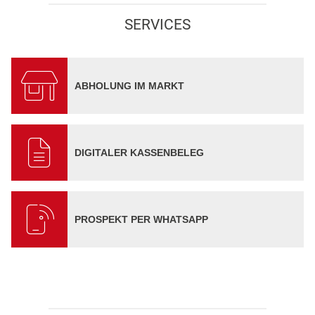
SERVICES
ABHOLUNG IM MARKT
DIGITALER KASSENBELEG
PROSPEKT PER WHATSAPP