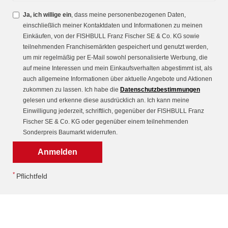
Ja, ich willige ein
, dass meine personenbezogenen Daten,
einschließlich meiner Kontaktdaten und Informationen zu meinen
Einkäufen, von der FISHBULL Franz Fischer SE & Co. KG sowie
teilnehmenden Franchisemärkten gespeichert und genutzt werden,
um mir regelmäßig per E-Mail sowohl personalisierte Werbung, die
auf meine Interessen und mein Einkaufsverhalten abgestimmt ist, als
auch allgemeine Informationen über aktuelle Angebote und Aktionen
zukommen zu lassen. Ich habe die
Datenschutzbestimmungen
gelesen und erkenne diese ausdrücklich an. Ich kann meine
Einwilligung jederzeit, schriftlich, gegenüber der FISHBULL Franz
Fischer SE & Co. KG oder gegenüber einem teilnehmenden
Sonderpreis Baumarkt widerrufen.
*
Pflichtfeld