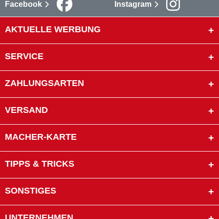
Facebook
Instagram
AKTUELLE WERBUNG
SERVICE
ZAHLUNGSARTEN
VERSAND
MACHER-KARTE
TIPPS & TRICKS
SONSTIGES
UNTERNEHMEN