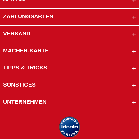
ZAHLUNGSARTEN
VERSAND
MACHER-KARTE
TIPPS & TRICKS
SONSTIGES
UNTERNEHMEN