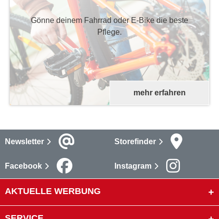
Gönne deinem Fahrrad oder E-Bike die beste
Pflege.
mehr erfahren
Newsletter
Storefinder
Facebook
Instagram
AKTUELLE WERBUNG
SERVICE