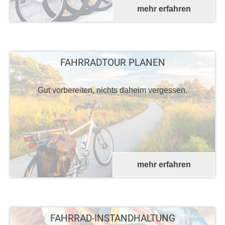
mehr erfahren
FAHRRADTOUR PLANEN
Gut vorbereiten, nichts daheim vergessen.
mehr erfahren
FAHRRAD-INSTANDHALTUNG