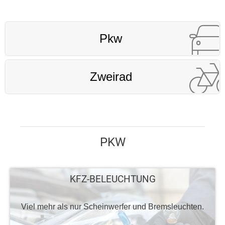
Pkw
Zweirad
PKW
KFZ-BELEUCHTUNG
Viel mehr als nur Scheinwerfer und Bremsleuchten.