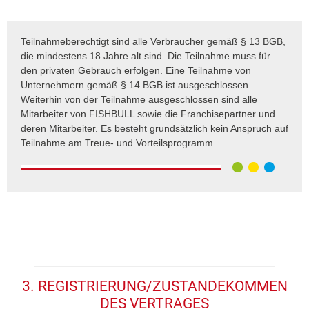
Teilnahmeberechtigt sind alle Verbraucher gemäß § 13 BGB,
die mindestens 18 Jahre alt sind. Die Teilnahme muss für
den privaten Gebrauch erfolgen. Eine Teilnahme von
Unternehmern gemäß § 14 BGB ist ausgeschlossen.
Weiterhin von der Teilnahme ausgeschlossen sind alle
Mitarbeiter von FISHBULL sowie die Franchisepartner und
deren Mitarbeiter. Es besteht grundsätzlich kein Anspruch auf
Teilnahme am Treue- und Vorteilsprogramm.
3. REGISTRIERUNG/ZUSTANDEKOMMEN
DES VERTRAGES