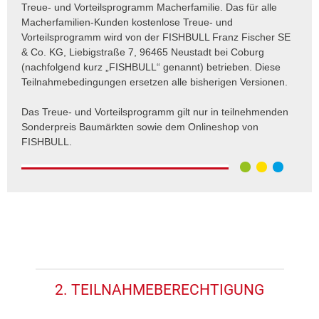
Treue- und Vorteilsprogramm Macherfamilie. Das für alle
Macherfamilien-Kunden kostenlose Treue- und
Vorteilsprogramm wird von der FISHBULL Franz Fischer SE
& Co. KG, Liebigstraße 7, 96465 Neustadt bei Coburg
(nachfolgend kurz „FISHBULL“ genannt) betrieben. Diese
Teilnahmebedingungen ersetzen alle bisherigen Versionen.
Das Treue- und Vorteilsprogramm gilt nur in teilnehmenden
Sonderpreis Baumärkten sowie dem Onlineshop von
FISHBULL.
2. TEILNAHMEBERECHTIGUNG