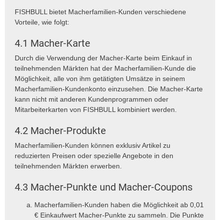
FISHBULL bietet Macherfamilien-Kunden verschiedene
Vorteile, wie folgt:
4.1 Macher-Karte
Durch die Verwendung der Macher-Karte beim Einkauf in
teilnehmenden Märkten hat der Macherfamilien-Kunde die
Möglichkeit, alle von ihm getätigten Umsätze in seinem
Macherfamilien-Kundenkonto einzusehen. Die Macher-Karte
kann nicht mit anderen Kundenprogrammen oder
Mitarbeiterkarten von FISHBULL kombiniert werden.
4.2 Macher-Produkte
Macherfamilien-Kunden können exklusiv Artikel zu
reduzierten Preisen oder spezielle Angebote in den
teilnehmenden Märkten erwerben.
4.3 Macher-Punkte und Macher-Coupons
Macherfamilien-Kunden haben die Möglichkeit ab 0,01
€ Einkaufwert Macher-Punkte zu sammeln. Die Punkte