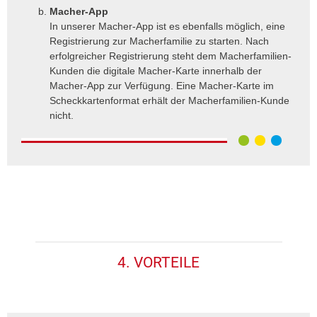
Macher-App
In unserer Macher-App ist es ebenfalls möglich, eine
Registrierung zur Macherfamilie zu starten. Nach
erfolgreicher Registrierung steht dem Macherfamilien-
Kunden die digitale Macher-Karte innerhalb der
Macher-App zur Verfügung. Eine Macher-Karte im
Scheckkartenformat erhält der Macherfamilien-Kunde
nicht.
4. VORTEILE