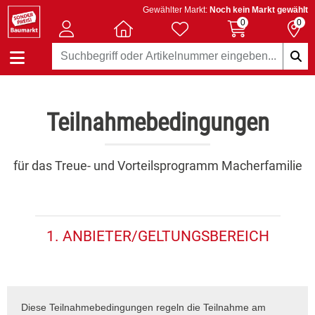
Gewählter Markt:
Noch kein Markt gewählt
0
0
Teilnahmebedingungen
für das Treue- und Vorteilsprogramm Macherfamilie
1. ANBIETER/GELTUNGSBEREICH
Diese Teilnahmebedingungen regeln die Teilnahme am