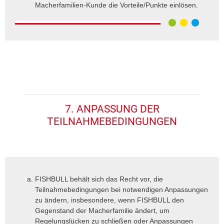
Macherfamilien-Kunde die Vorteile/Punkte einlösen.
7. ANPASSUNG DER
TEILNAHMEBEDINGUNGEN
FISHBULL behält sich das Recht vor, die
Teilnahmebedingungen bei notwendigen Anpassungen
zu ändern, insbesondere, wenn FISHBULL den
Gegenstand der Macherfamilie ändert, um
Regelungslücken zu schließen oder Anpassungen