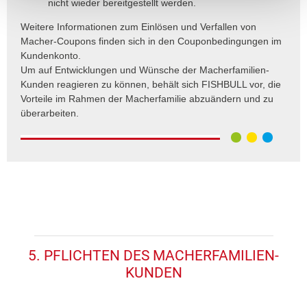
nicht wieder bereitgestellt werden.
Weitere Informationen zum Einlösen und Verfallen von
Macher-Coupons finden sich in den Couponbedingungen im
Kundenkonto.
Um auf Entwicklungen und Wünsche der Macherfamilien-
Kunden reagieren zu können, behält sich FISHBULL vor, die
Vorteile im Rahmen der Macherfamilie abzuändern und zu
überarbeiten.
5. PFLICHTEN DES MACHERFAMILIEN-
KUNDEN