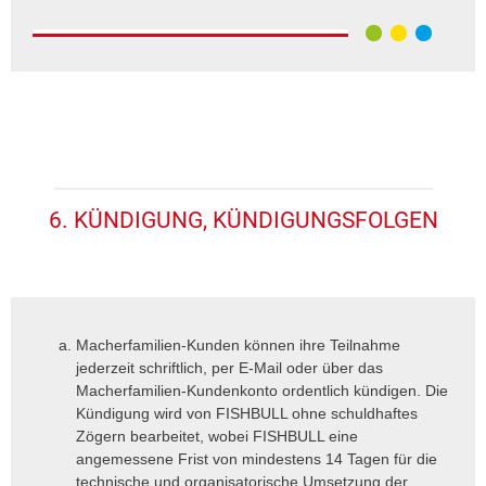
6. KÜNDIGUNG, KÜNDIGUNGSFOLGEN
Macherfamilien-Kunden können ihre Teilnahme
jederzeit schriftlich, per E-Mail oder über das
Macherfamilien-Kundenkonto ordentlich kündigen. Die
Kündigung wird von FISHBULL ohne schuldhaftes
Zögern bearbeitet, wobei FISHBULL eine
angemessene Frist von mindestens 14 Tagen für die
technische und organisatorische Umsetzung der