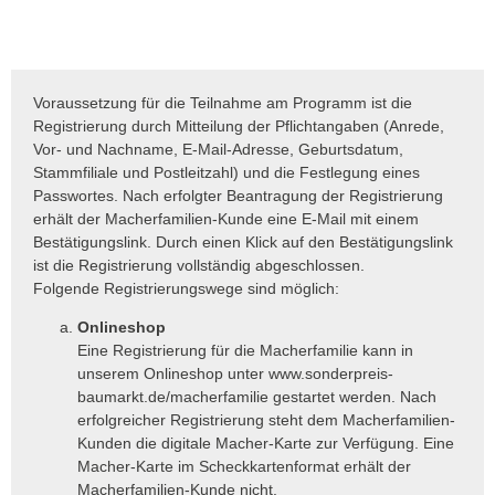
Voraussetzung für die Teilnahme am Programm ist die
Registrierung durch Mitteilung der Pflichtangaben (Anrede,
Vor- und Nachname, E-Mail-Adresse, Geburtsdatum,
Stammfiliale und Postleitzahl) und die Festlegung eines
Passwortes. Nach erfolgter Beantragung der Registrierung
erhält der Macherfamilien-Kunde eine E-Mail mit einem
Bestätigungslink. Durch einen Klick auf den Bestätigungslink
ist die Registrierung vollständig abgeschlossen.
Folgende Registrierungswege sind möglich:
Onlineshop
Eine Registrierung für die Macherfamilie kann in
unserem Onlineshop unter www.sonderpreis-
baumarkt.de/macherfamilie gestartet werden. Nach
erfolgreicher Registrierung steht dem Macherfamilien-
Kunden die digitale Macher-Karte zur Verfügung. Eine
Macher-Karte im Scheckkartenformat erhält der
Macherfamilien-Kunde nicht.