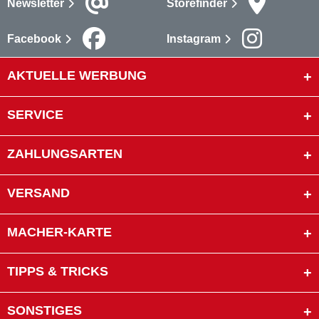
Newsletter
Storefinder
Facebook
Instagram
AKTUELLE WERBUNG
SERVICE
ZAHLUNGSARTEN
VERSAND
MACHER-KARTE
TIPPS & TRICKS
SONSTIGES