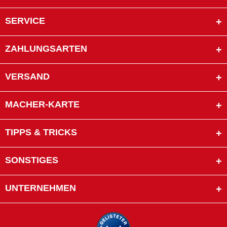
SERVICE
ZAHLUNGSARTEN
VERSAND
MACHER-KARTE
TIPPS & TRICKS
SONSTIGES
UNTERNEHMEN