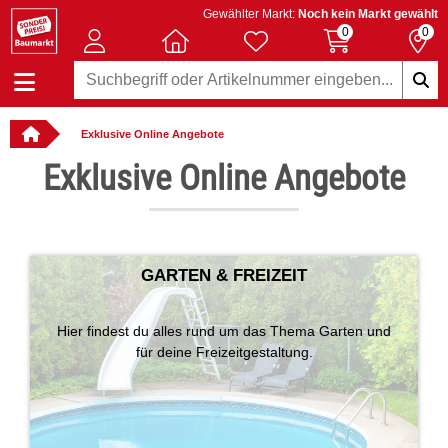
Gewählter Markt:
Noch kein Markt gewählt
0
0
Exklusive Online Angebote
llbar
Exklusive Online Angebote
GARTEN & FREIZEIT
Hier findest du alles rund um das Thema Garten und
für deine Freizeitgestaltung.