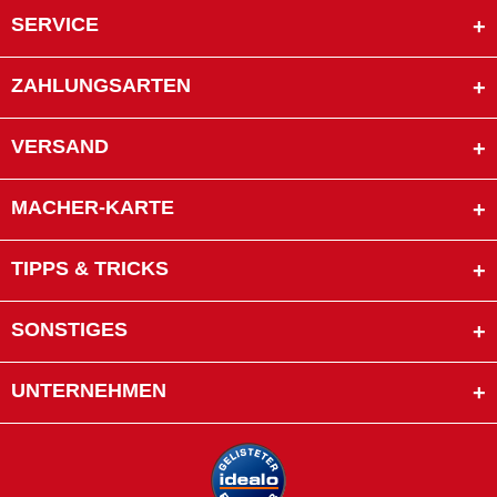
SERVICE
ZAHLUNGSARTEN
VERSAND
MACHER-KARTE
TIPPS & TRICKS
SONSTIGES
UNTERNEHMEN