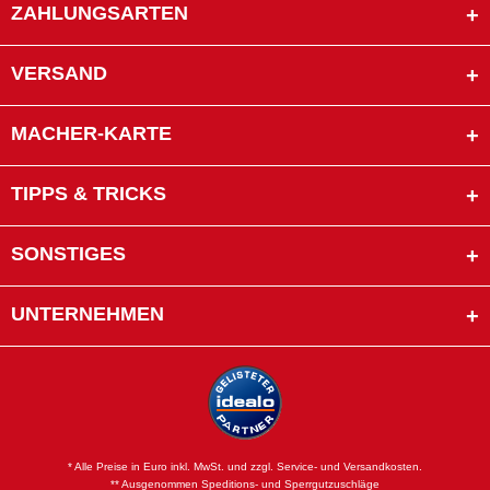
ZAHLUNGSARTEN
VERSAND
MACHER-KARTE
TIPPS & TRICKS
SONSTIGES
UNTERNEHMEN
* Alle Preise in Euro inkl. MwSt. und zzgl. Service- und Versandkosten.
** Ausgenommen Speditions- und Sperrgutzuschläge