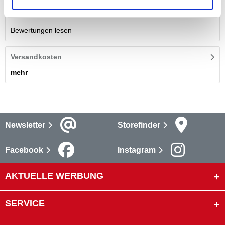
Bewertungen
Bewertungen lesen
Versandkosten
mehr
Newsletter
Storefinder
Facebook
Instagram
AKTUELLE WERBUNG
SERVICE