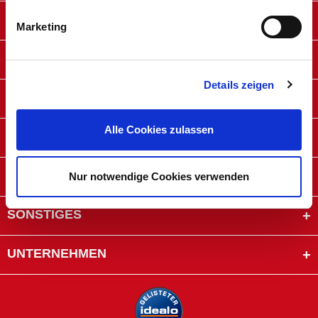
SERVICE
Marketing
ZAHLUNGSARTEN
Details zeigen
VERSAND
Alle Cookies zulassen
MACHER-KARTE
TIPPS & TRICKS
Nur notwendige Cookies verwenden
SONSTIGES
UNTERNEHMEN