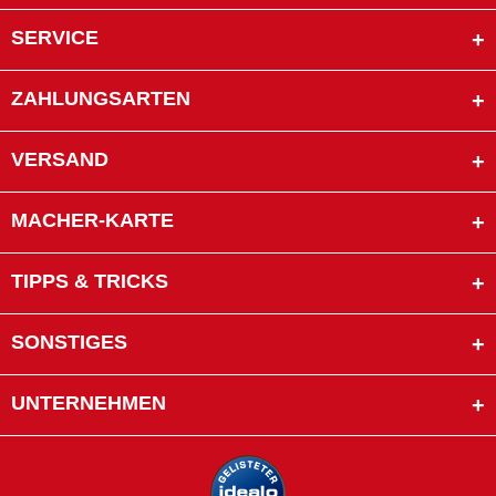
SERVICE
ZAHLUNGSARTEN
VERSAND
MACHER-KARTE
TIPPS & TRICKS
SONSTIGES
UNTERNEHMEN