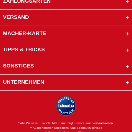
ZAHLUNGSARTEN
VERSAND
MACHER-KARTE
TIPPS & TRICKS
SONSTIGES
UNTERNEHMEN
* Alle Preise in Euro inkl. MwSt. und zzgl. Service- und Versandkosten.
** Ausgenommen Speditions- und Sperrgutzuschläge