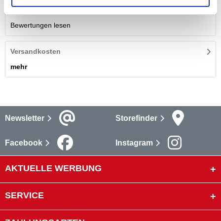
Bewertungen
(1)
Bewertungen lesen
Versandkosten
mehr
Newsletter
Storefinder
Facebook
Instagram
AKTUELLE WERBUNG
SERVICE