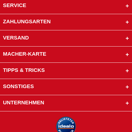
SERVICE
ZAHLUNGSARTEN
VERSAND
MACHER-KARTE
TIPPS & TRICKS
SONSTIGES
UNTERNEHMEN