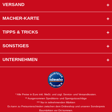
VERSAND
MACHER-KARTE
TIPPS & TRICKS
SONSTIGES
UNTERNEHMEN
* Alle Preise in Euro inkl. MwSt. und zzgl. Service- und Versandkosten.
** Ausgenommen Speditions- und Sperrgutzuschläge
*** Nur in teilnehmenden Märkten
Es kann zu Preisunterschieden zwischen dem Onlineshop und unseren Sonderpreis
Baumärkten vor Ort kommen.