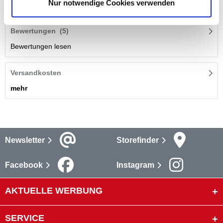
Nur notwendige Cookies verwenden
mehr
Bewertungen
(5)
Bewertungen lesen
Versandkosten
mehr
Newsletter
Storefinder
Facebook
Instagram
AKTUELLE WERBUNG
SERVICE