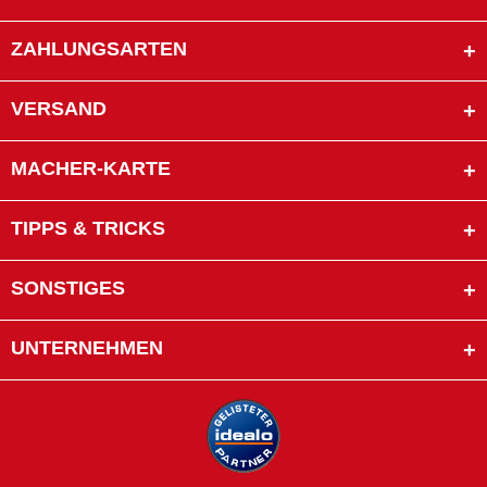
ZAHLUNGSARTEN
VERSAND
MACHER-KARTE
TIPPS & TRICKS
SONSTIGES
UNTERNEHMEN