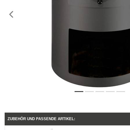
Vorheriges
ZUBEHÖR UND PASSENDE ARTIKEL: