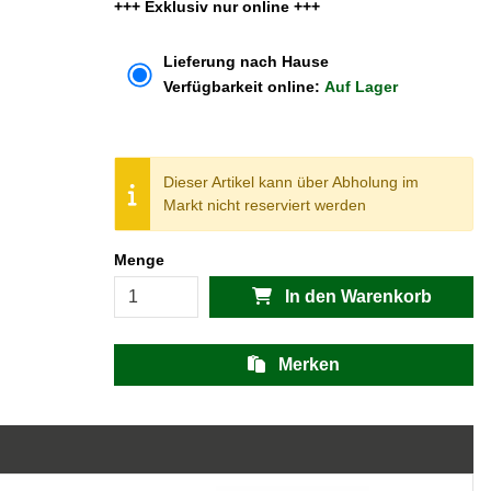
+++ Exklusiv nur online +++
Lieferung nach Hause
Verfügbarkeit online:
Auf Lager
Dieser Artikel kann über Abholung im
Markt nicht reserviert werden
Menge
In den Warenkorb
Merken