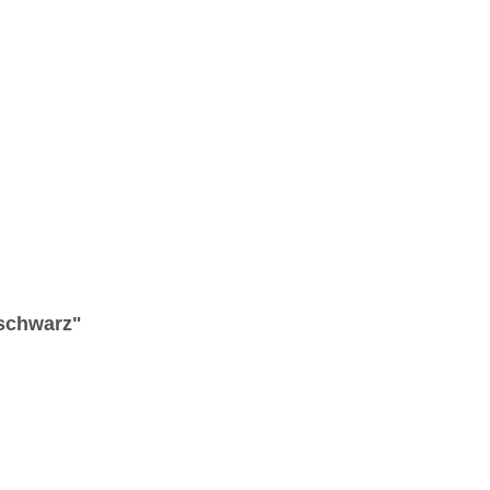
 schwarz"