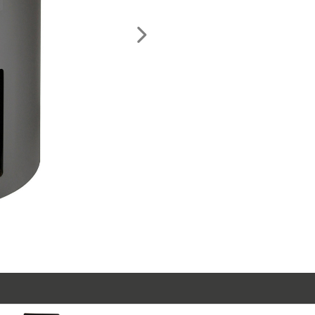
Nächstes