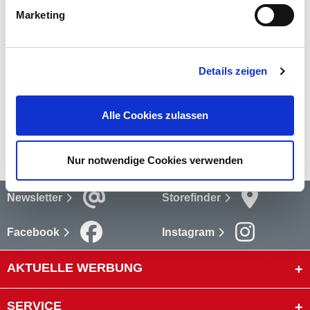
Marketing
Bewertungen
Bewertungen lesen
Details zeigen
Versandkosten
Alle Cookies zulassen
mehr
Nur notwendige Cookies verwenden
Newsletter
Storefinder
Facebook
Instagram
AKTUELLE WERBUNG
SERVICE