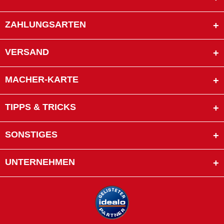
ZAHLUNGSARTEN
VERSAND
MACHER-KARTE
TIPPS & TRICKS
SONSTIGES
UNTERNEHMEN