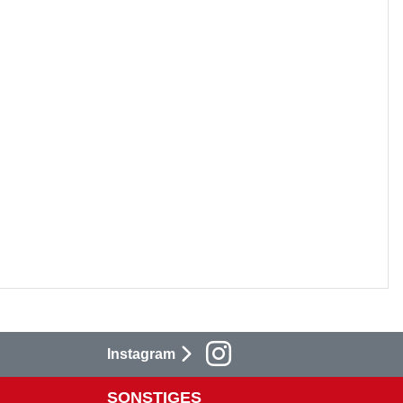
Instagram
SONSTIGES