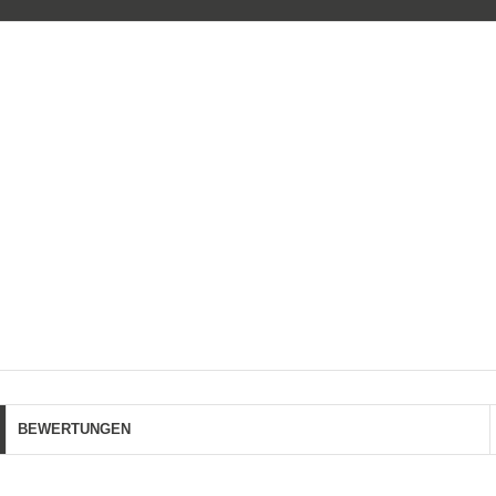
BEWERTUNGEN