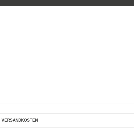
VERSANDKOSTEN