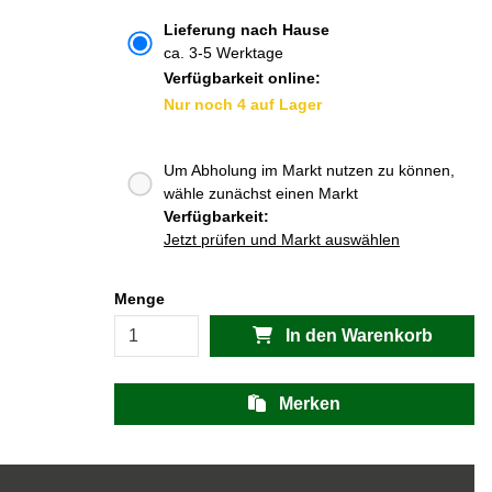
Lieferung nach Hause
ca. 3-5 Werktage
Verfügbarkeit online:
Nur noch 4 auf Lager
Um Abholung im Markt nutzen zu können,
wähle zunächst einen Markt
Verfügbarkeit:
Jetzt prüfen und Markt auswählen
Menge
In den Warenkorb
Merken