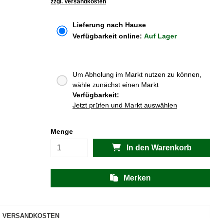
zzgl. Versandkosten
Lieferung nach Hause
Verfügbarkeit online:
Auf Lager
Um Abholung im Markt nutzen zu können,
wähle zunächst einen Markt
Verfügbarkeit:
Jetzt prüfen und Markt auswählen
Menge
In den Warenkorb
Merken
VERSANDKOSTEN