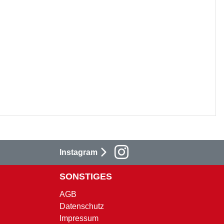
Instagram
SONSTIGES
AGB
Datenschutz
Impressum