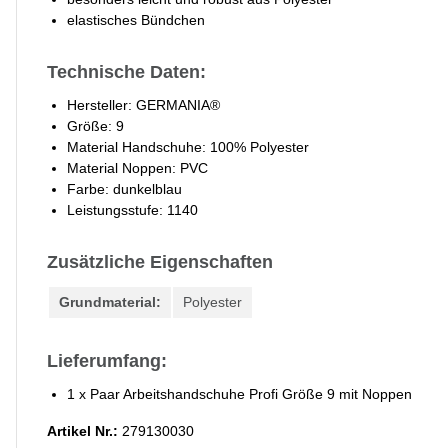
elastisches Bündchen
Technische Daten:
Hersteller: GERMANIA®
Größe: 9
Material Handschuhe: 100% Polyester
Material Noppen: PVC
Farbe: dunkelblau
Leistungsstufe: 1140
Zusätzliche Eigenschaften
Grundmaterial:
Polyester
Lieferumfang:
1 x Paar Arbeitshandschuhe Profi Größe 9 mit Noppen
Artikel Nr.:
279130030