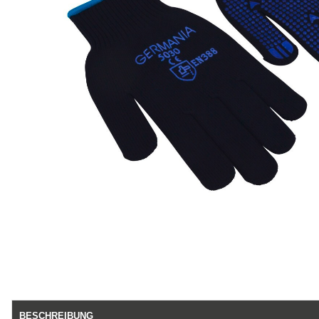
BESCHREIBUNG