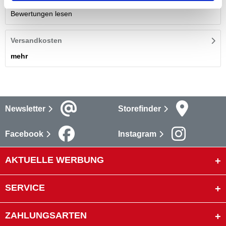
Bewertungen lesen
Versandkosten
mehr
Newsletter
Storefinder
Facebook
Instagram
AKTUELLE WERBUNG
SERVICE
ZAHLUNGSARTEN