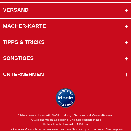
VERSAND
MACHER-KARTE
TIPPS & TRICKS
SONSTIGES
UNTERNEHMEN
* Alle Preise in Euro inkl. MwSt. und zzgl. Service- und Versandkosten.
** Ausgenommen Speditions- und Sperrgutzuschläge
*** Nur in teilnehmenden Märkten
Es kann zu Preisunterschieden zwischen dem Onlineshop und unseren Sonderpreis