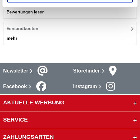
Bewertungen lesen
Versandkosten
mehr
Newsletter
Storefinder
Facebook
Instagram
AKTUELLE WERBUNG
SERVICE
ZAHLUNGSARTEN