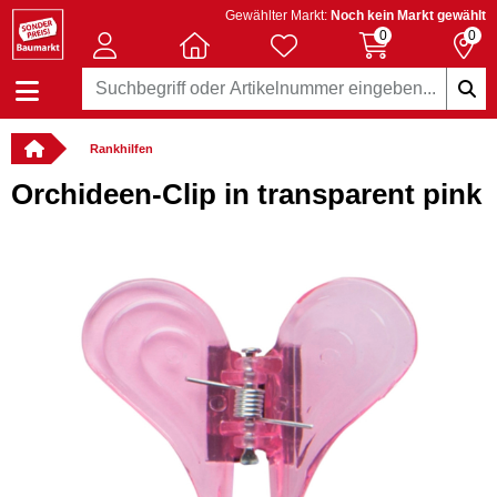
Gewählter Markt:
Noch kein Markt gewählt
0
0
Rankhilfen
Orchideen-Clip in transparent pink