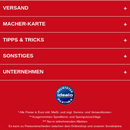
VERSAND
MACHER-KARTE
TIPPS & TRICKS
SONSTIGES
UNTERNEHMEN
* Alle Preise in Euro inkl. MwSt. und zzgl. Service- und Versandkosten.
** Ausgenommen Speditions- und Sperrgutzuschläge
*** Nur in teilnehmenden Märkten
Es kann zu Preisunterschieden zwischen dem Onlineshop und unseren Sonderpreis