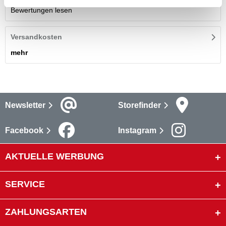
Bewertungen lesen
Versandkosten
mehr
Newsletter
Storefinder
Facebook
Instagram
AKTUELLE WERBUNG
SERVICE
ZAHLUNGSARTEN