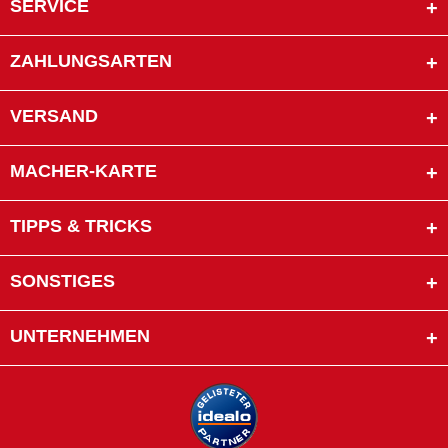
SERVICE
ZAHLUNGSARTEN
VERSAND
MACHER-KARTE
TIPPS & TRICKS
SONSTIGES
UNTERNEHMEN