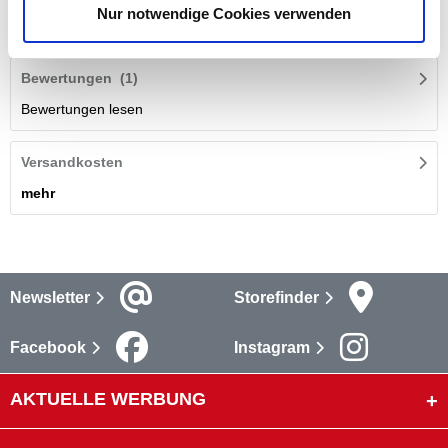
Nur notwendige Cookies verwenden
mehr
Bewertungen
(1)
Bewertungen lesen
Versandkosten
mehr
Newsletter
Storefinder
Facebook
Instagram
AKTUELLE WERBUNG